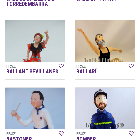
TORREDEMBARRA
PRSZ
PRSZ
BALLANT SEVILLANES
BALLARÍ
PRSZ
PRSZ
BASTONER
BOMBER