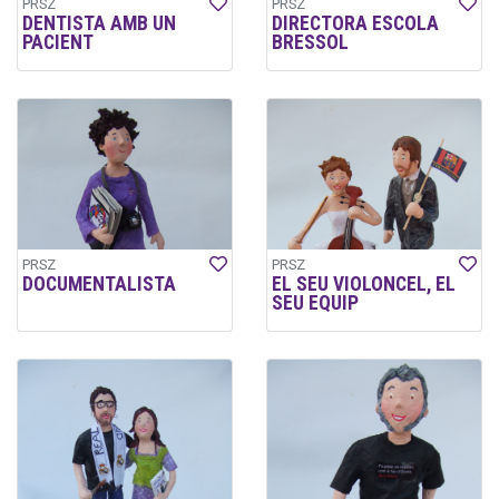
PRSZ
PRSZ
DENTISTA AMB UN
DIRECTORA ESCOLA
PACIENT
BRESSOL
PRSZ
PRSZ
DOCUMENTALISTA
EL SEU VIOLONCEL, EL
SEU EQUIP