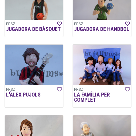
PRSZ
PRSZ
JUGADORA DE BÀSQUET
JUGADORA DE HANDBOL
PRSZ
PRSZ
L'ÀLEX PUJOLS
LA FAMÍLIA PER
COMPLET