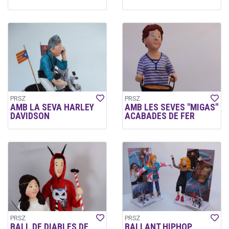
PRSZ
PRSZ
AMB LA SEVA HARLEY
AMB LES SEVES "MIGAS"
DAVIDSON
ACABADES DE FER
PRSZ
PRSZ
BALL DE DIABLES DE
BALLANT HIPHOP