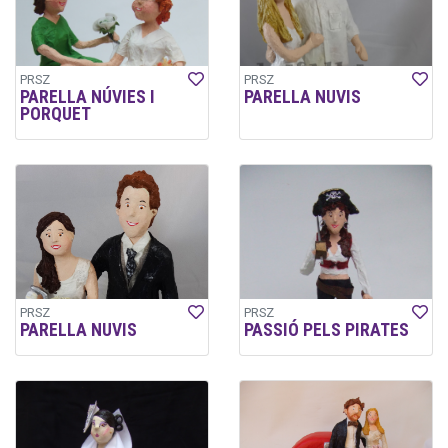
PRSZ
PRSZ
PARELLA NÚVIES I
PARELLA NUVIS
PORQUET
PRSZ
PRSZ
PARELLA NUVIS
PASSIÓ PELS PIRATES