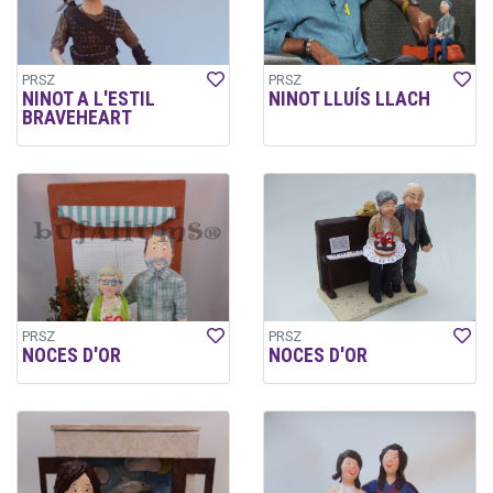
PRSZ
PRSZ
NINOT A L'ESTIL
NINOT LLUÍS LLACH
BRAVEHEART
PRSZ
PRSZ
NOCES D'OR
NOCES D'OR