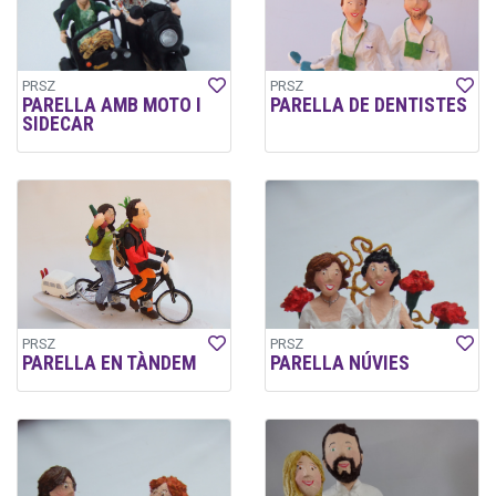
PRSZ
PRSZ
PARELLA AMB MOTO I
PARELLA DE DENTISTES
SIDECAR
PRSZ
PRSZ
PARELLA EN TÀNDEM
PARELLA NÚVIES