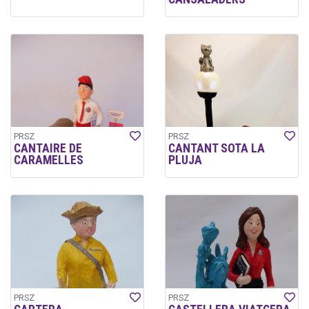
PRSZ
PRSZ
CANTAIRE DE
CANTANT SOTA LA
CARAMELLES
PLUJA
PRSZ
PRSZ