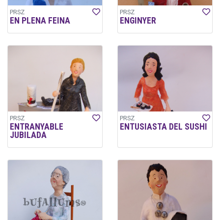
PRSZ
PRSZ
EN PLENA FEINA
ENGINYER
PRSZ
PRSZ
ENTRANYABLE
ENTUSIASTA DEL SUSHI
JUBILADA