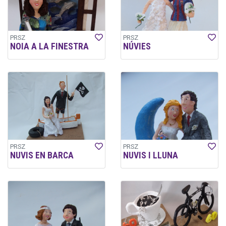
PRSZ
PRSZ
NOIA A LA FINESTRA
NÚVIES
PRSZ
PRSZ
NUVIS EN BARCA
NUVIS I LLUNA