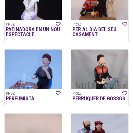
PRSZ
PRSZ
PATINADORA EN UN NOU
PER AL DIA DEL SEU
ESPECTACLE
CASAMENT
PRSZ
PRSZ
PERFUMISTA
PERRUQUER DE GOSSOS