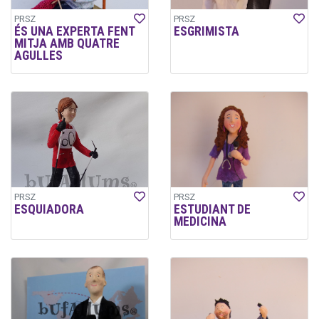
PRSZ
PRSZ
ÉS UNA EXPERTA FENT
ESGRIMISTA
MITJA AMB QUATRE
AGULLES
PRSZ
PRSZ
ESQUIADORA
ESTUDIANT DE
MEDICINA