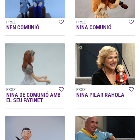
PRSZ
PRSZ
NEN COMUNIÓ
NINA COMUNIÓ
PRSZ
PRSZ
NINA DE COMUNIÓ AMB
NINA PILAR RAHOLA
EL SEU PATINET