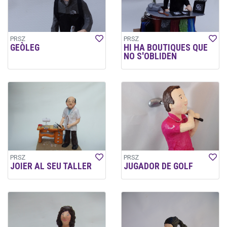
PRSZ
PRSZ
GEÒLEG
HI HA BOUTIQUES QUE
NO S'OBLIDEN
PRSZ
PRSZ
JOIER AL SEU TALLER
JUGADOR DE GOLF