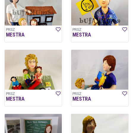
PRSZ
PRSZ
MESTRA
MESTRA
PRSZ
PRSZ
MESTRA
MESTRA