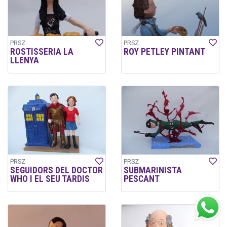
PRSZ
PRSZ
ROSTISSERIA LA
ROY PETLEY PINTANT
LLENYA
PRSZ
PRSZ
SEGUIDORS DEL DOCTOR
SUBMARINISTA
WHO I EL SEU TARDIS
PESCANT