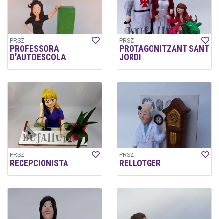
PRSZ
PRSZ
PROFESSORA
PROTAGONITZANT SANT
D'AUTOESCOLA
JORDI
PRSZ
PRSZ
RECEPCIONISTA
RELLOTGER