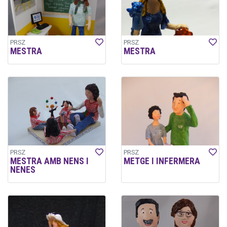
PRSZ
PRSZ
MESTRA
MESTRA
PRSZ
PRSZ
MESTRA AMB NENS I
METGE I INFERMERA
NENES