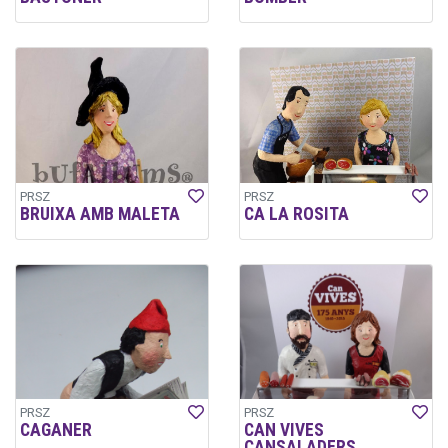
PRSZ
PRSZ
BRUIXA AMB MALETA
CA LA ROSITA
PRSZ
PRSZ
CAGANER
CAN VIVES
CANSALADERS