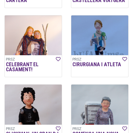
CARTERA
CASTELLERA VIATGERA
PRSZ
PRSZ
CELEBRANT EL
CIRURGIANA I ATLETA
CASAMENT!
PRSZ
PRSZ