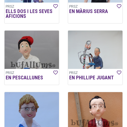
PRSZ
PRSZ
ELLS DOS I LES SEVES
EN MÀRIUS SERRA
AFICIONS
PRSZ
PRSZ
EN PESCALLUNES
EN PHILLIPE JUGANT