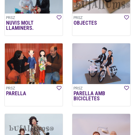
PRSZ
PRSZ
NUVIS MOLT
OBJECTES
LLAMINERS.
PRSZ
PRSZ
PARELLA
PARELLA AMB
BICICLETES