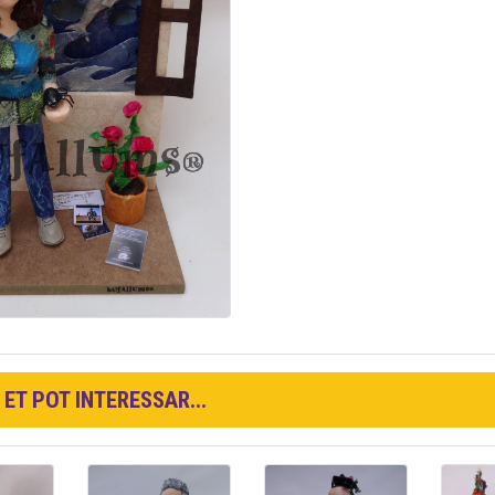
ET POT INTERESSAR...