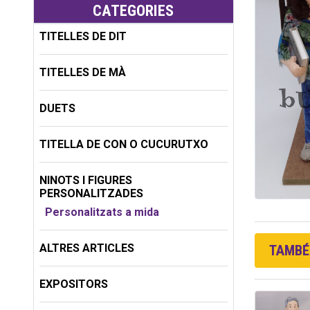
CATEGORIES
TITELLES DE DIT
TITELLES DE MÀ
DUETS
TITELLA DE CON O CUCURUTXO
NINOTS I FIGURES
PERSONALITZADES
Personalitzats a mida
ALTRES ARTICLES
TAMBÉ 
EXPOSITORS