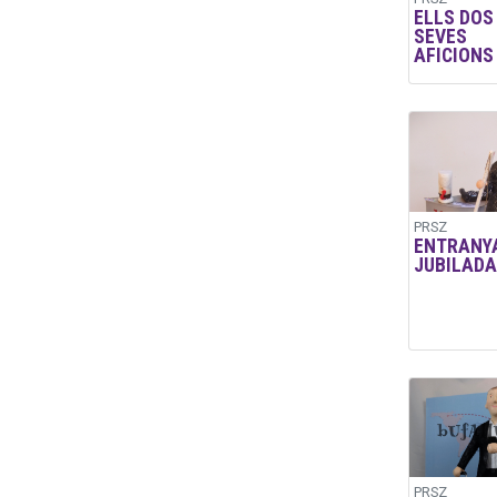
ELLS DOS 
SEVES
AFICIONS
PRSZ
ENTRANY
JUBILADA
PRSZ