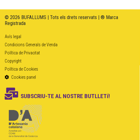
© 2026 BUFALLUMS | Tots els drets reservats | ® Marca
Registrada
Avís legal
Condicions Generals de Venda
Política de Privacitat
Copyright
Política de Cookies
Cookies panel
SUBSCRIU-TE AL NOSTRE BUTLLETí!