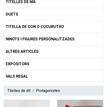
TITELLES DE MÀ
DUETS
TITELLA DE CON O CUCURUTXO
NINOTS I FIGURES PERSONALITZADES
ALTRES ARTICLES
EXPOSITORS
VALS REGAL
Titelles de dit
Protagonistes