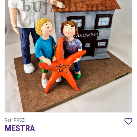
Ref: PRSZ
MESTRA