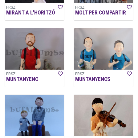
PRSZ
PRSZ
MIRANT A L'HORITZÓ
MOLT PER COMPARTIR
PRSZ
PRSZ
MUNTANYENC
MUNTANYENCS