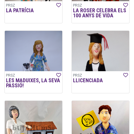
PRSZ
PRSZ
LA PATRÍCIA
LA ROSER CELEBRA ELS
100 ANYS DE VIDA
PRSZ
PRSZ
LES MADUIXES, LA SEVA
LLICENCIADA
PASSIÓ!