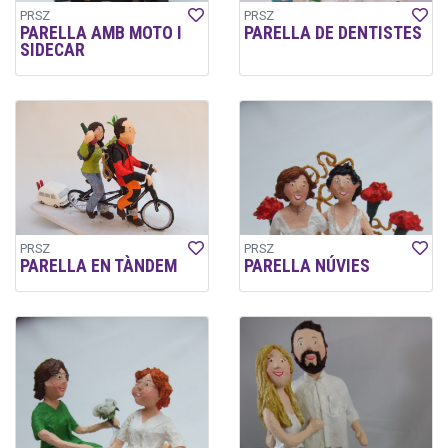
PRSZ
PRSZ
PARELLA AMB MOTO I
PARELLA DE DENTISTES
SIDECAR
PRSZ
PRSZ
PARELLA EN TÀNDEM
PARELLA NÚVIES