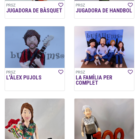
PRSZ
PRSZ
JUGADORA DE BÀSQUET
JUGADORA DE HANDBOL
PRSZ
PRSZ
L'ÀLEX PUJOLS
LA FAMÍLIA PER
COMPLET