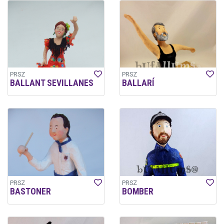
PRSZ
PRSZ
BALLANT SEVILLANES
BALLARÍ
PRSZ
PRSZ
BASTONER
BOMBER