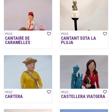
PRSZ
PRSZ
CANTAIRE DE
CANTANT SOTA LA
CARAMELLES
PLUJA
PRSZ
PRSZ
CARTERA
CASTELLERA VIATGERA