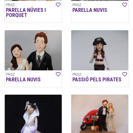
PRSZ
PRSZ
PARELLA NÚVIES I
PARELLA NUVIS
PORQUET
PRSZ
PRSZ
PARELLA NUVIS
PASSIÓ PELS PIRATES