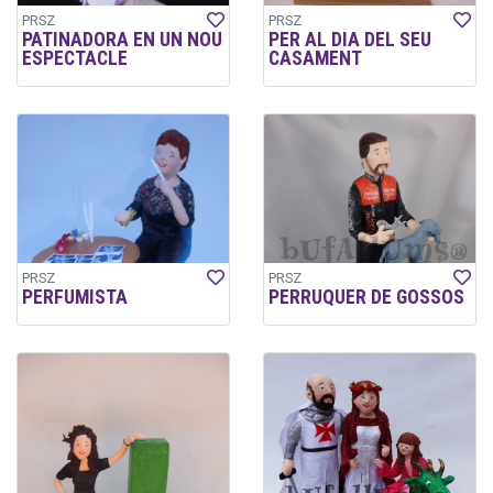
PRSZ
PRSZ
PATINADORA EN UN NOU
PER AL DIA DEL SEU
ESPECTACLE
CASAMENT
PRSZ
PRSZ
PERFUMISTA
PERRUQUER DE GOSSOS