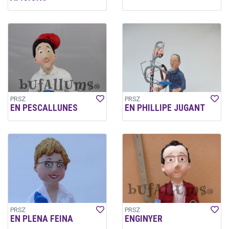
PRSZ
PRSZ
EN PESCALLUNES
EN PHILLIPE JUGANT
PRSZ
PRSZ
EN PLENA FEINA
ENGINYER