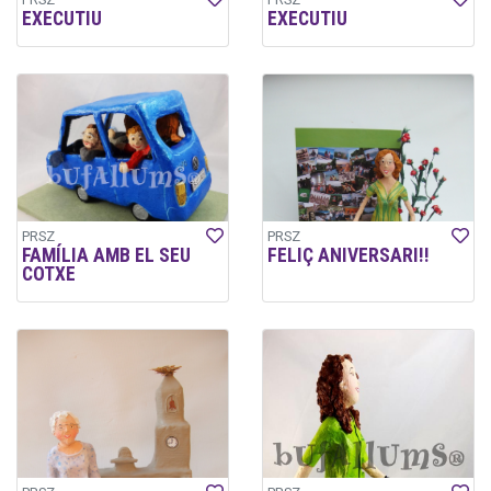
EXECUTIU
EXECUTIU
PRSZ
PRSZ
FAMÍLIA AMB EL SEU
FELIÇ ANIVERSARI!!
COTXE