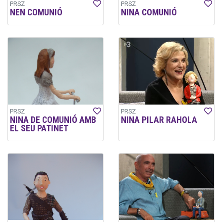
PRSZ
PRSZ
NEN COMUNIÓ
NINA COMUNIÓ
PRSZ
PRSZ
NINA DE COMUNIÓ AMB
NINA PILAR RAHOLA
EL SEU PATINET