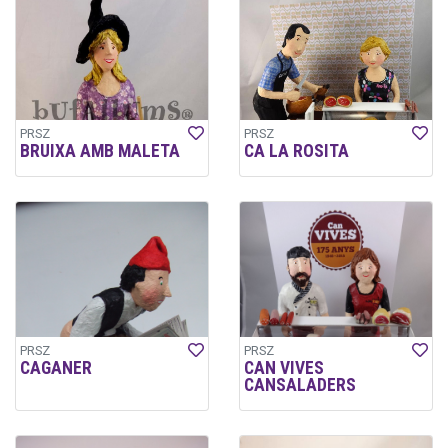
PRSZ
PRSZ
BRUIXA AMB MALETA
CA LA ROSITA
PRSZ
PRSZ
CAGANER
CAN VIVES
CANSALADERS