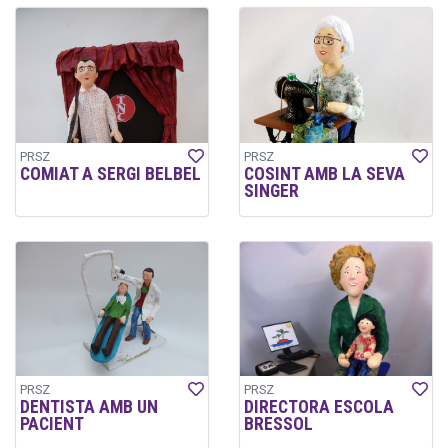
PRSZ
PRSZ
COMIAT A SERGI BELBEL
COSINT AMB LA SEVA
SINGER
PRSZ
PRSZ
DENTISTA AMB UN
DIRECTORA ESCOLA
PACIENT
BRESSOL