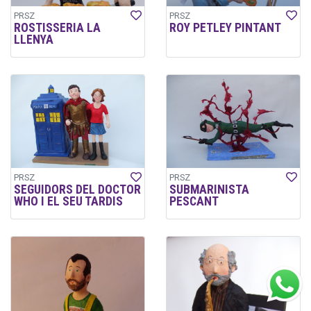
PRSZ
PRSZ
ROSTISSERIA LA
ROY PETLEY PINTANT
LLENYA
PRSZ
PRSZ
SEGUIDORS DEL DOCTOR
SUBMARINISTA
WHO I EL SEU TARDIS
PESCANT