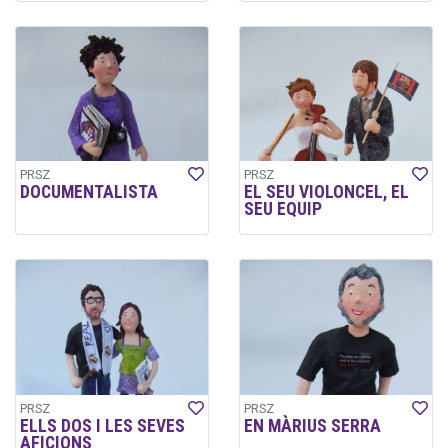
PRSZ
PRSZ
DOCUMENTALISTA
EL SEU VIOLONCEL, EL
SEU EQUIP
PRSZ
PRSZ
ELLS DOS I LES SEVES
EN MÀRIUS SERRA
AFICIONS