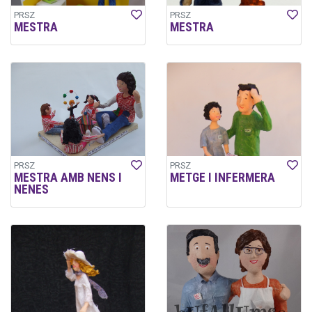
PRSZ
PRSZ
MESTRA
MESTRA
PRSZ
PRSZ
MESTRA AMB NENS I
METGE I INFERMERA
NENES