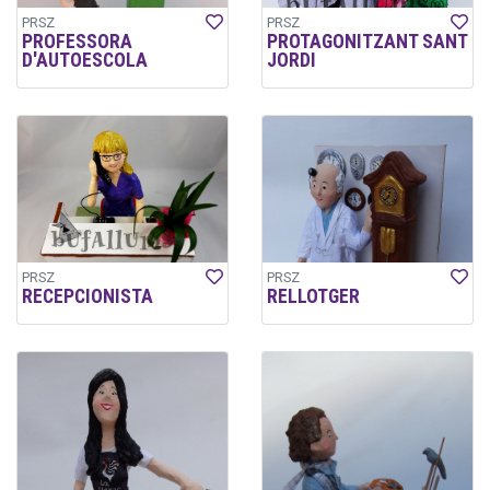
PRSZ
PRSZ
PROFESSORA
PROTAGONITZANT SANT
D'AUTOESCOLA
JORDI
PRSZ
PRSZ
RECEPCIONISTA
RELLOTGER