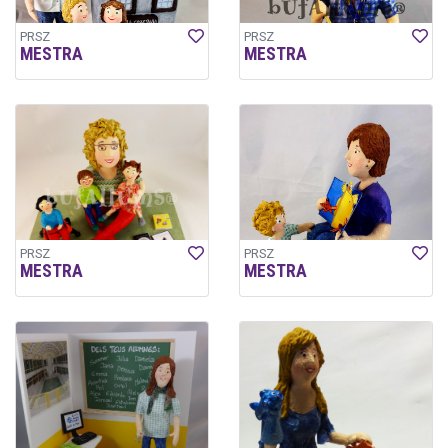
PRSZ
PRSZ
MESTRA
MESTRA
PRSZ
PRSZ
MESTRA
MESTRA