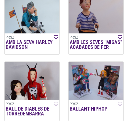
PRSZ
PRSZ
AMB LA SEVA HARLEY
AMB LES SEVES "MIGAS"
DAVIDSON
ACABADES DE FER
PRSZ
PRSZ
BALL DE DIABLES DE
BALLANT HIPHOP
TORREDEMBARRA