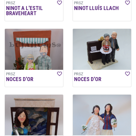
PRSZ
PRSZ
NINOT A L'ESTIL
NINOT LLUÍS LLACH
BRAVEHEART
PRSZ
PRSZ
NOCES D'OR
NOCES D'OR