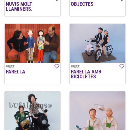
NUVIS MOLT
OBJECTES
LLAMINERS.
PRSZ
PRSZ
PARELLA
PARELLA AMB
BICICLETES