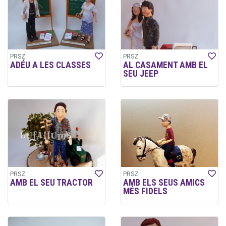
PRSZ
PRSZ
ADÉU A LES CLASSES
AL CASAMENT AMB EL
SEU JEEP
PRSZ
PRSZ
AMB EL SEU TRACTOR
AMB ELS SEUS AMICS
MÉS FIDELS