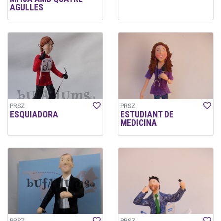
AGULLES
PRSZ
PRSZ
ESQUIADORA
ESTUDIANT DE
MEDICINA
PRSZ
PRSZ