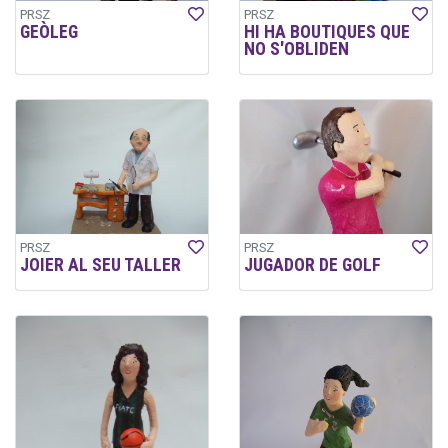
PRSZ
PRSZ
GEÒLEG
HI HA BOUTIQUES QUE
NO S'OBLIDEN
PRSZ
PRSZ
JOIER AL SEU TALLER
JUGADOR DE GOLF