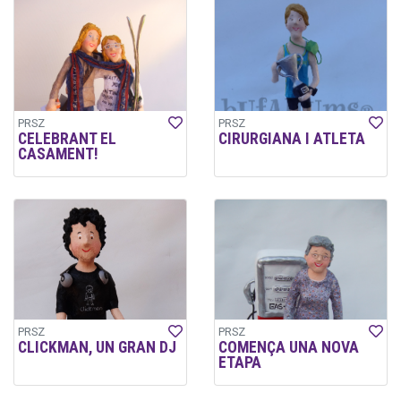
PRSZ
PRSZ
CELEBRANT EL
CIRURGIANA I ATLETA
CASAMENT!
PRSZ
PRSZ
CLICKMAN, UN GRAN DJ
COMENÇA UNA NOVA
ETAPA