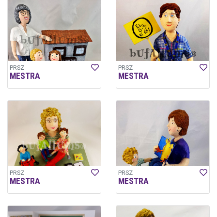
PRSZ
PRSZ
MESTRA
MESTRA
PRSZ
PRSZ
MESTRA
MESTRA