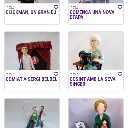
PRSZ
PRSZ
CLICKMAN, UN GRAN DJ
COMENÇA UNA NOVA
ETAPA
PRSZ
PRSZ
COMIAT A SERGI BELBEL
COSINT AMB LA SEVA
SINGER