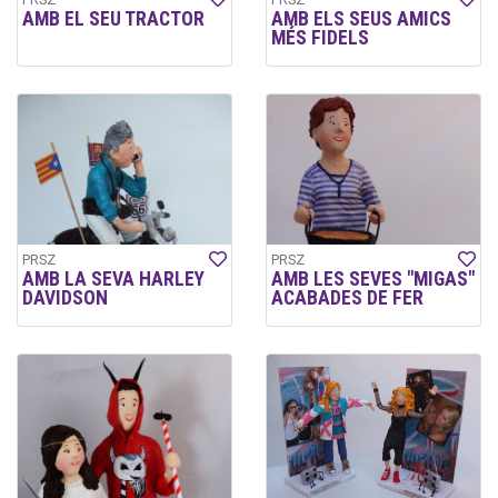
AMB EL SEU TRACTOR
AMB ELS SEUS AMICS
MÉS FIDELS
PRSZ
PRSZ
AMB LA SEVA HARLEY
AMB LES SEVES "MIGAS"
DAVIDSON
ACABADES DE FER