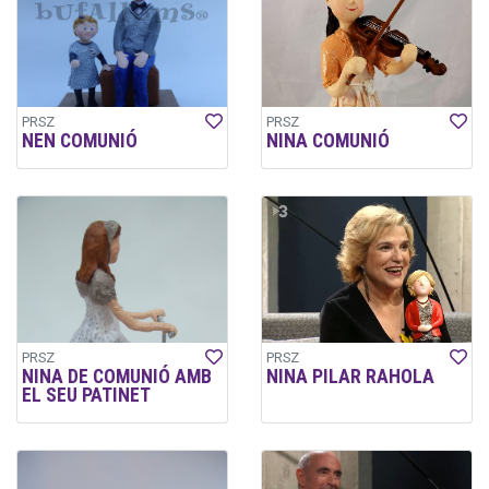
PRSZ
PRSZ
NEN COMUNIÓ
NINA COMUNIÓ
PRSZ
PRSZ
NINA DE COMUNIÓ AMB
NINA PILAR RAHOLA
EL SEU PATINET