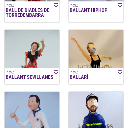
PRSZ
PRSZ
BALL DE DIABLES DE
BALLANT HIPHOP
TORREDEMBARRA
PRSZ
PRSZ
BALLANT SEVILLANES
BALLARÍ