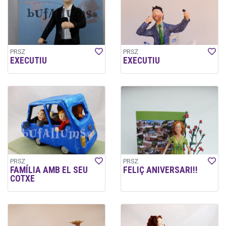
PRSZ
PRSZ
EXECUTIU
EXECUTIU
PRSZ
PRSZ
FAMÍLIA AMB EL SEU
FELIÇ ANIVERSARI!!
COTXE