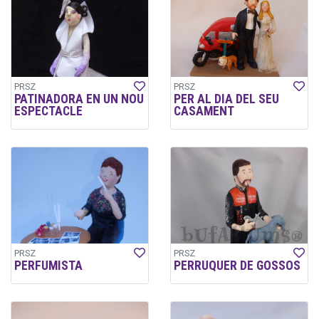
PRSZ
PRSZ
PATINADORA EN UN NOU
PER AL DIA DEL SEU
ESPECTACLE
CASAMENT
PRSZ
PRSZ
PERFUMISTA
PERRUQUER DE GOSSOS