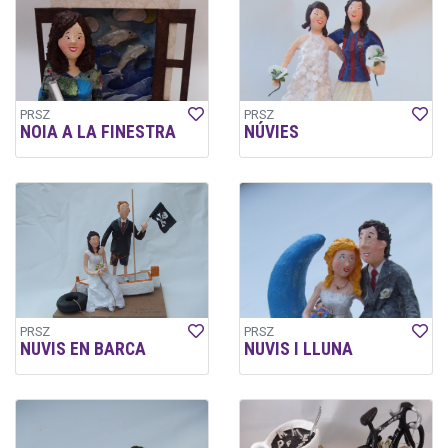
PRSZ
PRSZ
NOIA A LA FINESTRA
NÚVIES
PRSZ
PRSZ
NUVIS EN BARCA
NUVIS I LLUNA