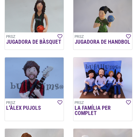
PRSZ
PRSZ
JUGADORA DE BÀSQUET
JUGADORA DE HANDBOL
PRSZ
PRSZ
L'ÀLEX PUJOLS
LA FAMÍLIA PER
COMPLET