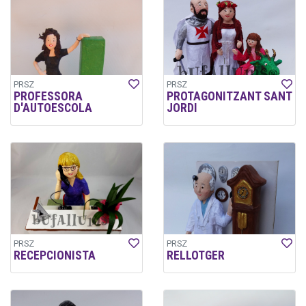
PRSZ
PRSZ
PROFESSORA
PROTAGONITZANT SANT
D'AUTOESCOLA
JORDI
PRSZ
PRSZ
RECEPCIONISTA
RELLOTGER