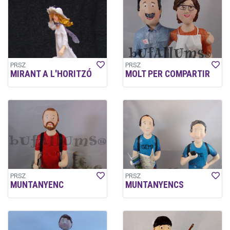
PRSZ
PRSZ
MIRANT A L'HORITZÓ
MOLT PER COMPARTIR
PRSZ
PRSZ
MUNTANYENC
MUNTANYENCS