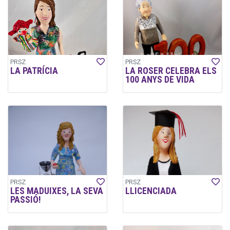
PRSZ
PRSZ
LA PATRÍCIA
LA ROSER CELEBRA ELS
100 ANYS DE VIDA
PRSZ
PRSZ
LES MADUIXES, LA SEVA
LLICENCIADA
PASSIÓ!