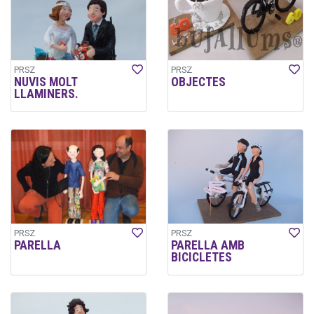
PRSZ
PRSZ
NUVIS MOLT
OBJECTES
LLAMINERS.
PRSZ
PRSZ
PARELLA
PARELLA AMB
BICICLETES