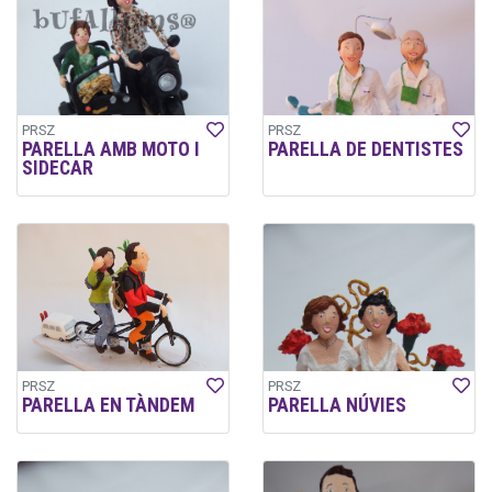
PRSZ
PRSZ
PARELLA AMB MOTO I
PARELLA DE DENTISTES
SIDECAR
PRSZ
PRSZ
PARELLA EN TÀNDEM
PARELLA NÚVIES