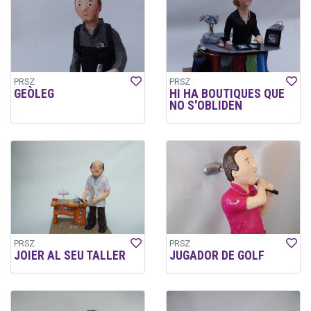
PRSZ
PRSZ
GEÒLEG
HI HA BOUTIQUES QUE
NO S'OBLIDEN
PRSZ
PRSZ
JOIER AL SEU TALLER
JUGADOR DE GOLF