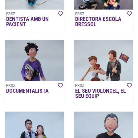
PRSZ
PRSZ
DENTISTA AMB UN
DIRECTORA ESCOLA
PACIENT
BRESSOL
PRSZ
PRSZ
DOCUMENTALISTA
EL SEU VIOLONCEL, EL
SEU EQUIP