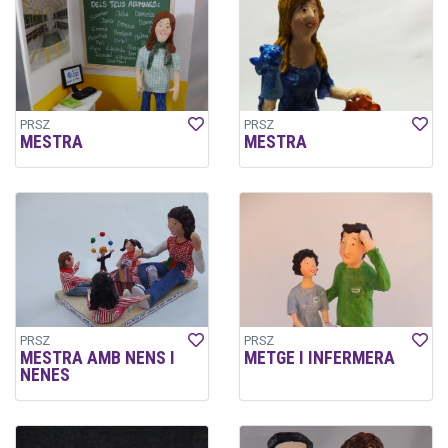
PRSZ
PRSZ
MESTRA
MESTRA
PRSZ
PRSZ
MESTRA AMB NENS I
METGE I INFERMERA
NENES