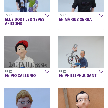
PRSZ
PRSZ
ELLS DOS I LES SEVES
EN MÀRIUS SERRA
AFICIONS
PRSZ
PRSZ
EN PESCALLUNES
EN PHILLIPE JUGANT