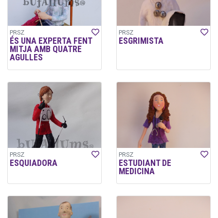
PRSZ
PRSZ
ÉS UNA EXPERTA FENT
ESGRIMISTA
MITJA AMB QUATRE
AGULLES
PRSZ
PRSZ
ESQUIADORA
ESTUDIANT DE
MEDICINA