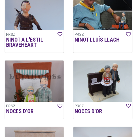
PRSZ
PRSZ
NINOT A L'ESTIL
NINOT LLUÍS LLACH
BRAVEHEART
PRSZ
PRSZ
NOCES D'OR
NOCES D'OR