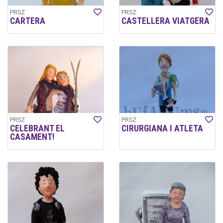
PRSZ
PRSZ
CARTERA
CASTELLERA VIATGERA
PRSZ
PRSZ
CELEBRANT EL
CIRURGIANA I ATLETA
CASAMENT!