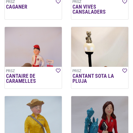
PRSZ
PRSZ
CAGANER
CAN VIVES
CANSALADERS
PRSZ
PRSZ
CANTAIRE DE
CANTANT SOTA LA
CARAMELLES
PLUJA