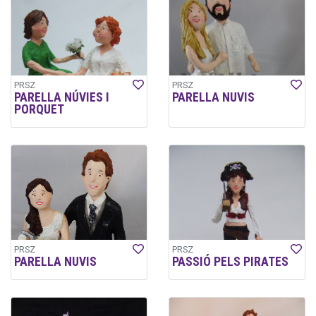
PRSZ
PRSZ
PARELLA NÚVIES I
PARELLA NUVIS
PORQUET
PRSZ
PRSZ
PARELLA NUVIS
PASSIÓ PELS PIRATES