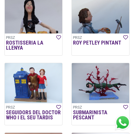
PRSZ
PRSZ
ROSTISSERIA LA
ROY PETLEY PINTANT
LLENYA
PRSZ
PRSZ
SEGUIDORS DEL DOCTOR
SUBMARINISTA
WHO I EL SEU TARDIS
PESCANT