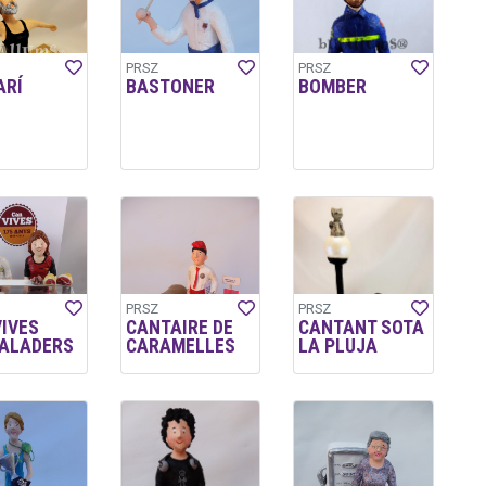
PRSZ
PRSZ
ARÍ
BASTONER
BOMBER
PRSZ
PRSZ
VIVES
CANTAIRE DE
CANTANT SOTA
ALADERS
CARAMELLES
LA PLUJA