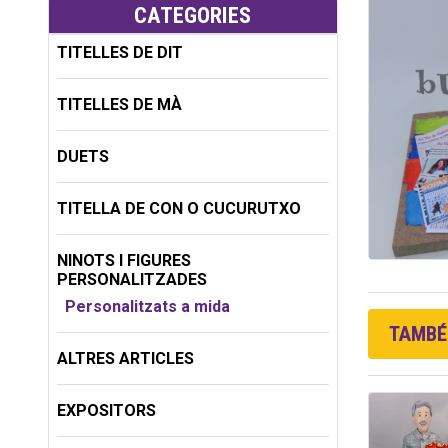
CATEGORIES
TITELLES DE DIT
TITELLES DE MÀ
DUETS
TITELLA DE CON O CUCURUTXO
NINOTS I FIGURES
PERSONALITZADES
Personalitzats a mida
TAMBÉ 
ALTRES ARTICLES
EXPOSITORS