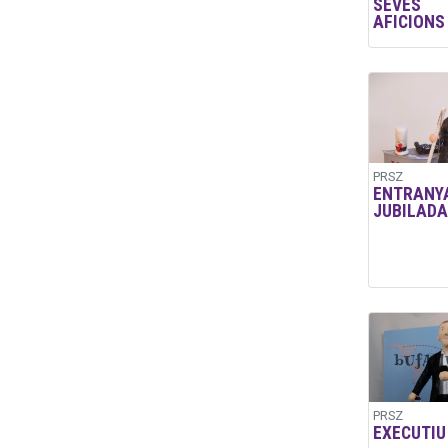
SEVES
AFICIONS
PRSZ
ENTRANY
JUBILADA
PRSZ
EXECUTIU