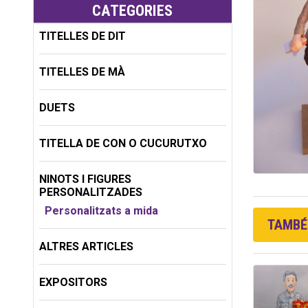
CATEGORIES
TITELLES DE DIT
TITELLES DE MÀ
DUETS
TITELLA DE CON O CUCURUTXO
NINOTS I FIGURES
PERSONALITZADES
Personalitzats a mida
TAMBÉ 
ALTRES ARTICLES
EXPOSITORS