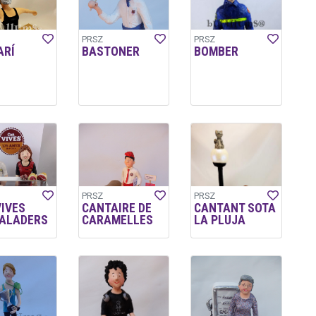
PRSZ
PRSZ
ARÍ
BASTONER
BOMBER
PRSZ
PRSZ
VIVES
CANTAIRE DE
CANTANT SOTA
ALADERS
CARAMELLES
LA PLUJA