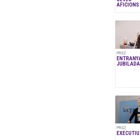
AFICIONS
PRSZ
ENTRANY
JUBILADA
PRSZ
EXECUTIU