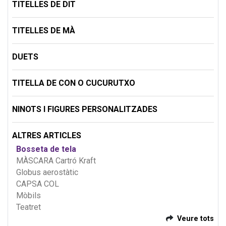
TITELLES DE DIT
TITELLES DE MÀ
DUETS
TITELLA DE CON O CUCURUTXO
NINOTS I FIGURES PERSONALITZADES
ALTRES ARTICLES
Bosseta de tela
MÀSCARA Cartró Kraft
Globus aerostàtic
CAPSA COL
Mòbils
Teatret
Veure tots