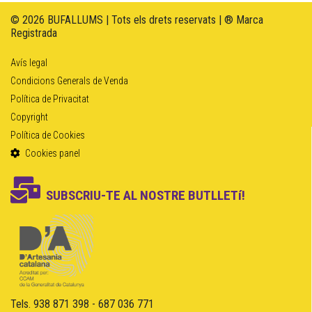
© 2026 BUFALLUMS | Tots els drets reservats | ® Marca
Registrada
Avís legal
Condicions Generals de Venda
Política de Privacitat
Copyright
Política de Cookies
Cookies panel
SUBSCRIU-TE AL NOSTRE BUTLLETí!
Tels. 938 871 398 - 687 036 771