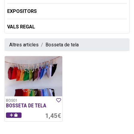
EXPOSITORS
VALS REGAL
Altres articles
Bosseta de tela
BOS01
BOSSETA DE TELA
1,45€