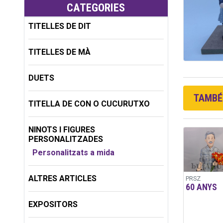
CATEGORIES
TITELLES DE DIT
TITELLES DE MÀ
DUETS
TAMBÉ 
TITELLA DE CON O CUCURUTXO
NINOTS I FIGURES
PERSONALITZADES
Personalitzats a mida
ALTRES ARTICLES
PRSZ
60 ANYS
EXPOSITORS