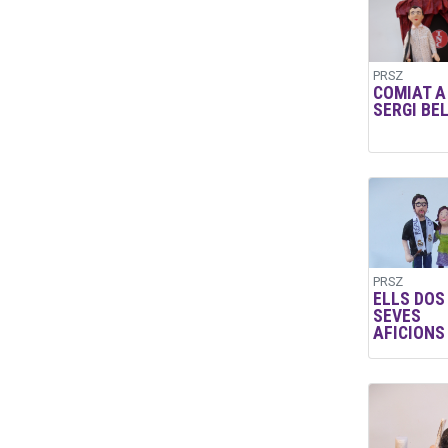
PRSZ
COMIAT A
SERGI BE
PRSZ
ELLS DOS 
SEVES
AFICIONS