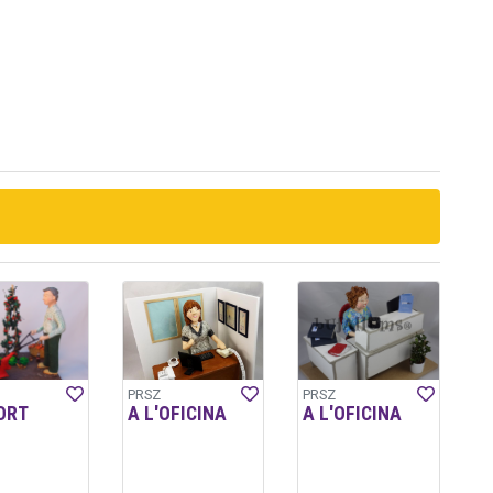
PRSZ
PRSZ
ORT
A L'OFICINA
A L'OFICINA