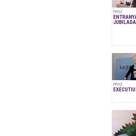
PRSZ
ENTRANY
JUBILADA
PRSZ
EXECUTIU