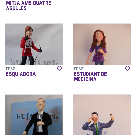
MITJA AMB QUATRE
AGULLES
PRSZ
PRSZ
ESQUIADORA
ESTUDIANT DE
MEDICINA