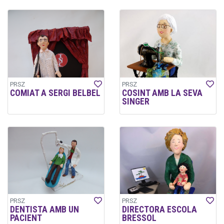
PRSZ
PRSZ
COMIAT A SERGI BELBEL
COSINT AMB LA SEVA
SINGER
PRSZ
PRSZ
DENTISTA AMB UN
DIRECTORA ESCOLA
PACIENT
BRESSOL