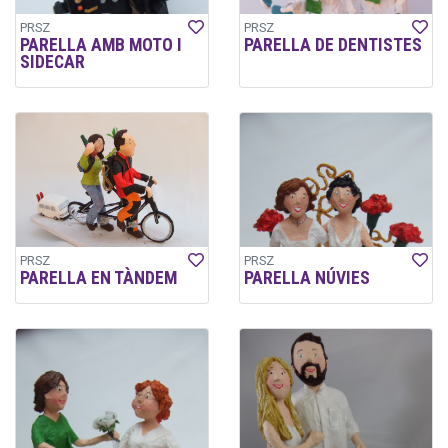
PRSZ
PRSZ
PARELLA AMB MOTO I
PARELLA DE DENTISTES
SIDECAR
PRSZ
PRSZ
PARELLA EN TÀNDEM
PARELLA NÚVIES