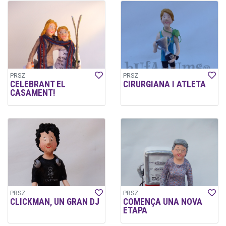
PRSZ
PRSZ
CELEBRANT EL
CIRURGIANA I ATLETA
CASAMENT!
PRSZ
PRSZ
CLICKMAN, UN GRAN DJ
COMENÇA UNA NOVA
ETAPA