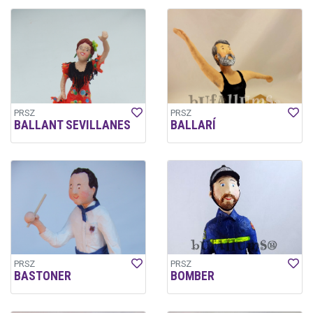
PRSZ
PRSZ
BALLANT SEVILLANES
BALLARÍ
PRSZ
PRSZ
BASTONER
BOMBER