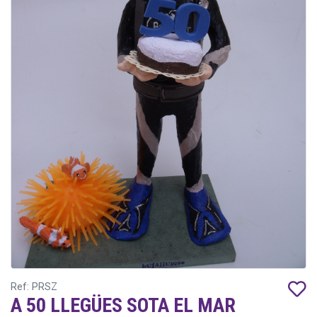
Ref: PRSZ
A 50 LLEGÜES SOTA EL MAR