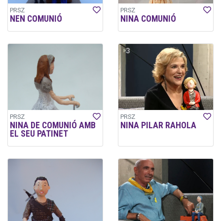
PRSZ
PRSZ
NEN COMUNIÓ
NINA COMUNIÓ
PRSZ
PRSZ
NINA DE COMUNIÓ AMB
NINA PILAR RAHOLA
EL SEU PATINET