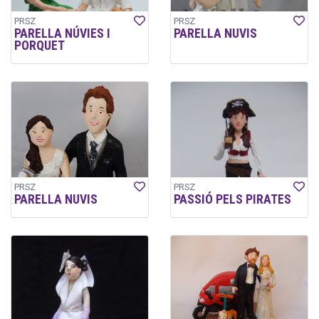
PRSZ
PRSZ
PARELLA NÚVIES I
PARELLA NUVIS
PORQUET
PRSZ
PRSZ
PARELLA NUVIS
PASSIÓ PELS PIRATES