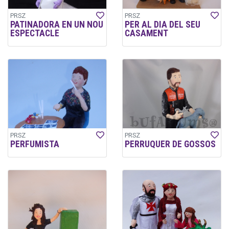
PRSZ
PRSZ
PATINADORA EN UN NOU
PER AL DIA DEL SEU
ESPECTACLE
CASAMENT
PRSZ
PRSZ
PERFUMISTA
PERRUQUER DE GOSSOS