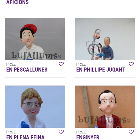
AFICIONS
PRSZ
PRSZ
EN PESCALLUNES
EN PHILLIPE JUGANT
PRSZ
PRSZ
EN PLENA FEINA
ENGINYER