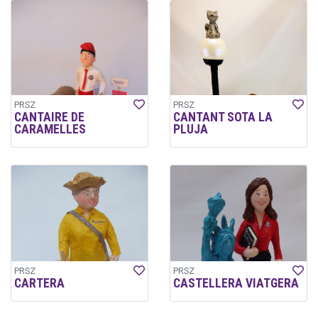
PRSZ
PRSZ
CANTAIRE DE
CANTANT SOTA LA
CARAMELLES
PLUJA
PRSZ
PRSZ
CARTERA
CASTELLERA VIATGERA