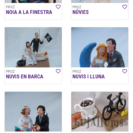
PRSZ
PRSZ
NOIA A LA FINESTRA
NÚVIES
PRSZ
PRSZ
NUVIS EN BARCA
NUVIS I LLUNA