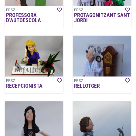
PRSZ
PRSZ
PROFESSORA
PROTAGONITZANT SANT
D'AUTOESCOLA
JORDI
PRSZ
PRSZ
RECEPCIONISTA
RELLOTGER