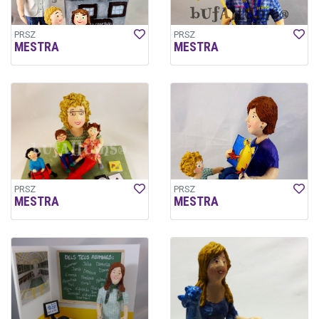
PRSZ
PRSZ
MESTRA
MESTRA
PRSZ
PRSZ
MESTRA
MESTRA