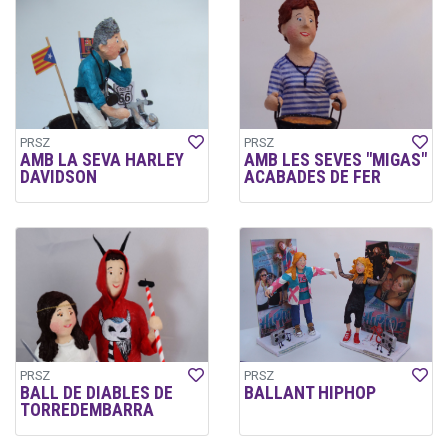
PRSZ
PRSZ
AMB LA SEVA HARLEY
AMB LES SEVES "MIGAS"
DAVIDSON
ACABADES DE FER
PRSZ
PRSZ
BALL DE DIABLES DE
BALLANT HIPHOP
TORREDEMBARRA