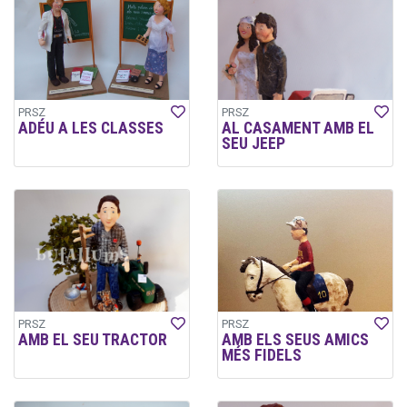
PRSZ
PRSZ
ADÉU A LES CLASSES
AL CASAMENT AMB EL
SEU JEEP
PRSZ
PRSZ
AMB EL SEU TRACTOR
AMB ELS SEUS AMICS
MÉS FIDELS