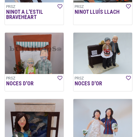
PRSZ
PRSZ
NINOT A L'ESTIL
NINOT LLUÍS LLACH
BRAVEHEART
PRSZ
PRSZ
NOCES D'OR
NOCES D'OR