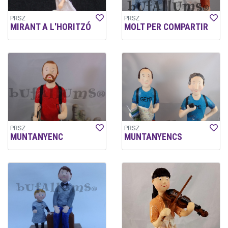
PRSZ
PRSZ
MIRANT A L'HORITZÓ
MOLT PER COMPARTIR
PRSZ
PRSZ
MUNTANYENC
MUNTANYENCS