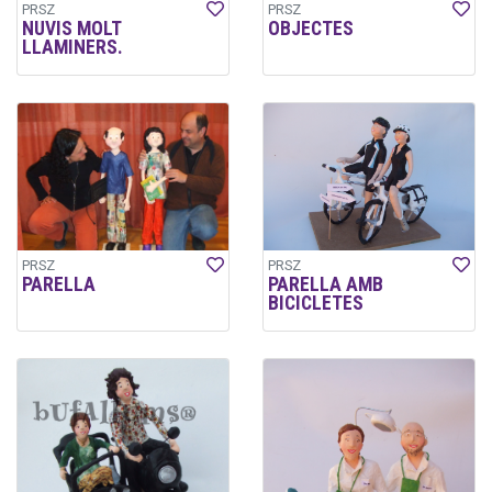
PRSZ
PRSZ
NUVIS MOLT
OBJECTES
LLAMINERS.
PRSZ
PRSZ
PARELLA
PARELLA AMB
BICICLETES