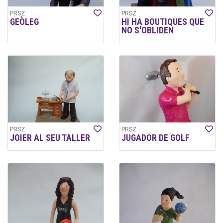
PRSZ
PRSZ
GEÒLEG
HI HA BOUTIQUES QUE
NO S'OBLIDEN
PRSZ
PRSZ
JOIER AL SEU TALLER
JUGADOR DE GOLF