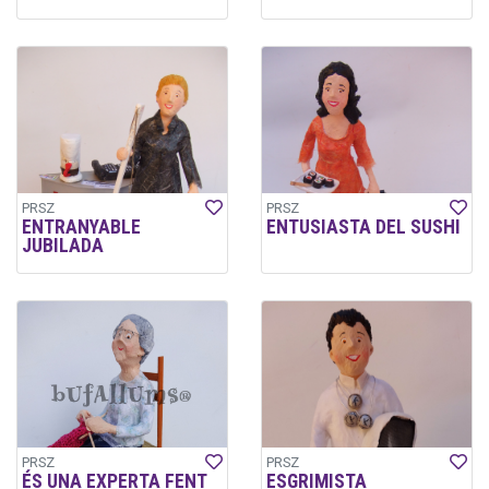
PRSZ
PRSZ
ENTRANYABLE
ENTUSIASTA DEL SUSHI
JUBILADA
PRSZ
PRSZ
ÉS UNA EXPERTA FENT
ESGRIMISTA