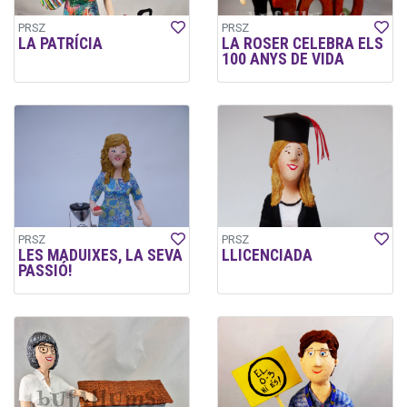
PRSZ
PRSZ
LA PATRÍCIA
LA ROSER CELEBRA ELS
100 ANYS DE VIDA
PRSZ
PRSZ
LES MADUIXES, LA SEVA
LLICENCIADA
PASSIÓ!