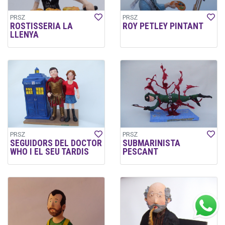
PRSZ
PRSZ
ROSTISSERIA LA
ROY PETLEY PINTANT
LLENYA
PRSZ
PRSZ
SEGUIDORS DEL DOCTOR
SUBMARINISTA
WHO I EL SEU TARDIS
PESCANT