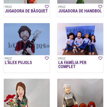
PRSZ
PRSZ
JUGADORA DE BÀSQUET
JUGADORA DE HANDBOL
PRSZ
PRSZ
L'ÀLEX PUJOLS
LA FAMÍLIA PER
COMPLET