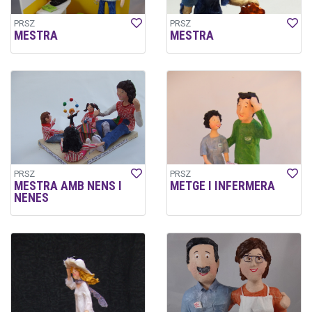
PRSZ
PRSZ
MESTRA
MESTRA
PRSZ
PRSZ
MESTRA AMB NENS I
METGE I INFERMERA
NENES