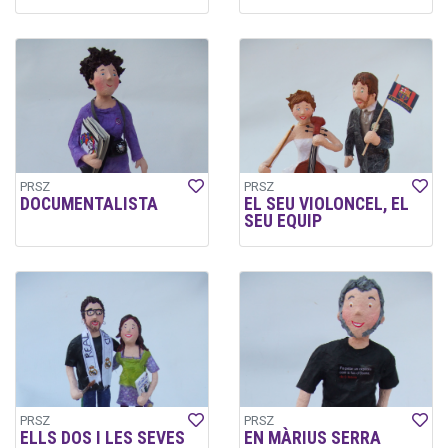
PRSZ
PRSZ
DOCUMENTALISTA
EL SEU VIOLONCEL, EL
SEU EQUIP
PRSZ
PRSZ
ELLS DOS I LES SEVES
EN MÀRIUS SERRA