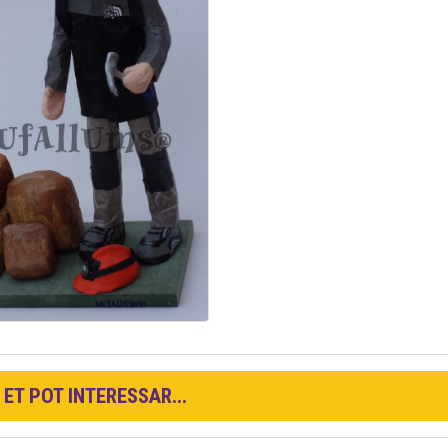
ET POT INTERESSAR...