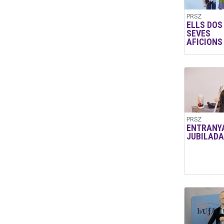
PRSZ
ELLS DOS 
SEVES
AFICIONS
PRSZ
ENTRANY
JUBILADA