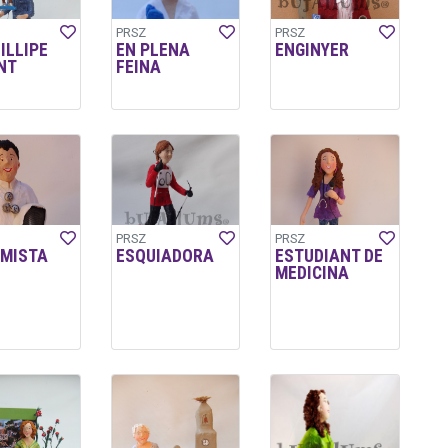
PRSZ
PRSZ
ILLIPE
EN PLENA
ENGINYER
NT
FEINA
PRSZ
PRSZ
IMISTA
ESQUIADORA
ESTUDIANT DE
MEDICINA