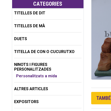
CATEGORIES
TITELLES DE DIT
TITELLES DE MÀ
DUETS
TITELLA DE CON O CUCURUTXO
NINOTS I FIGURES
PERSONALITZADES
Personalitzats a mida
ALTRES ARTICLES
TAMBÉ 
EXPOSITORS