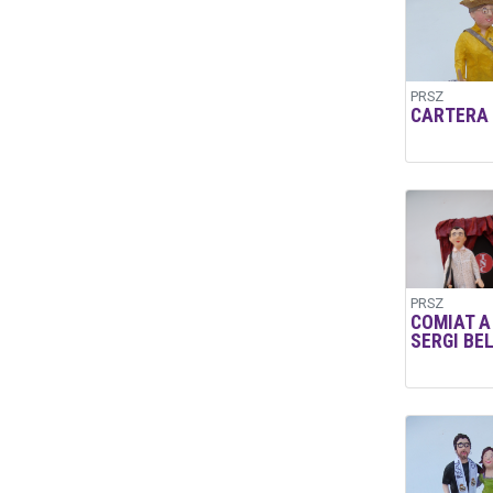
PRSZ
CARTERA
PRSZ
COMIAT A
SERGI BE