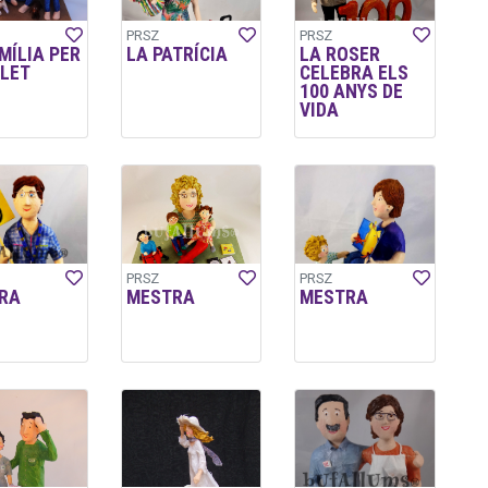
PRSZ
PRSZ
MÍLIA PER
LA PATRÍCIA
LA ROSER
LET
CELEBRA ELS
100 ANYS DE
VIDA
PRSZ
PRSZ
RA
MESTRA
MESTRA