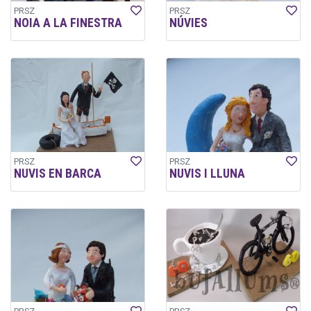
PRSZ
PRSZ
NOIA A LA FINESTRA
NÚVIES
PRSZ
PRSZ
NUVIS EN BARCA
NUVIS I LLUNA