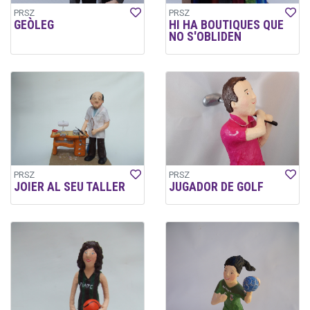
PRSZ
PRSZ
GEÒLEG
HI HA BOUTIQUES QUE
NO S'OBLIDEN
PRSZ
PRSZ
JOIER AL SEU TALLER
JUGADOR DE GOLF