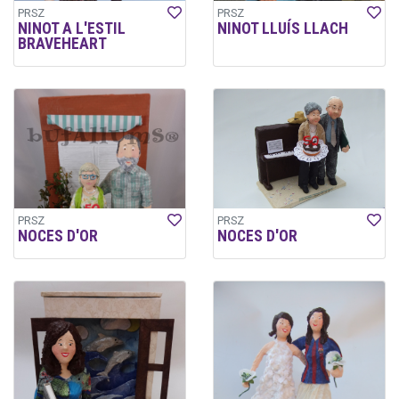
PRSZ
PRSZ
NINOT A L'ESTIL
NINOT LLUÍS LLACH
BRAVEHEART
PRSZ
PRSZ
NOCES D'OR
NOCES D'OR