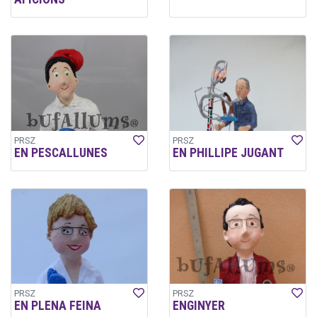
PRSZ
PRSZ
EN PESCALLUNES
EN PHILLIPE JUGANT
PRSZ
PRSZ
EN PLENA FEINA
ENGINYER