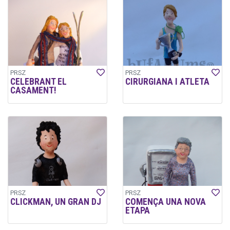
PRSZ
PRSZ
CELEBRANT EL
CIRURGIANA I ATLETA
CASAMENT!
PRSZ
PRSZ
CLICKMAN, UN GRAN DJ
COMENÇA UNA NOVA
ETAPA