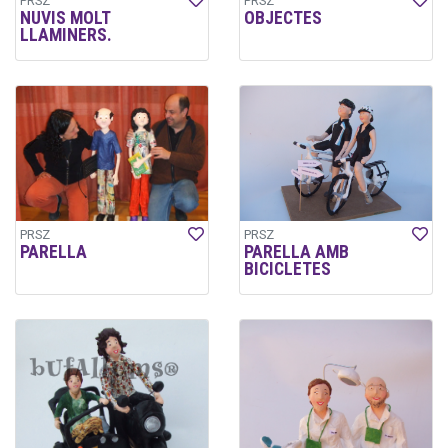
PRSZ
PRSZ
NUVIS MOLT
OBJECTES
LLAMINERS.
PRSZ
PRSZ
PARELLA
PARELLA AMB
BICICLETES