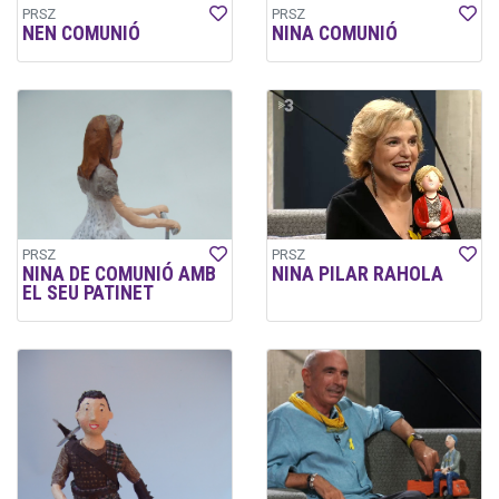
PRSZ
PRSZ
NEN COMUNIÓ
NINA COMUNIÓ
PRSZ
PRSZ
NINA DE COMUNIÓ AMB
NINA PILAR RAHOLA
EL SEU PATINET