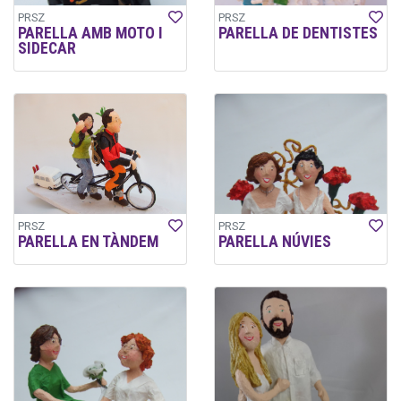
PRSZ
PRSZ
PARELLA AMB MOTO I
PARELLA DE DENTISTES
SIDECAR
PRSZ
PRSZ
PARELLA EN TÀNDEM
PARELLA NÚVIES