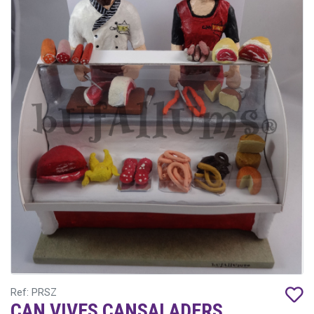
Ref: PRSZ
CAN VIVES CANSALADERS