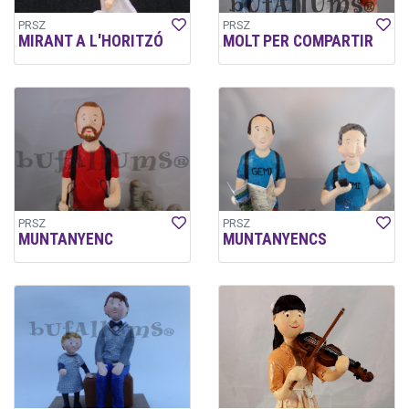
PRSZ
PRSZ
MIRANT A L'HORITZÓ
MOLT PER COMPARTIR
PRSZ
PRSZ
MUNTANYENC
MUNTANYENCS