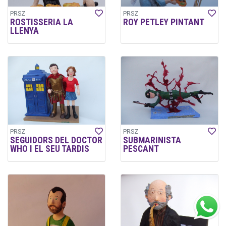
PRSZ
PRSZ
ROSTISSERIA LA
ROY PETLEY PINTANT
LLENYA
PRSZ
PRSZ
SEGUIDORS DEL DOCTOR
SUBMARINISTA
WHO I EL SEU TARDIS
PESCANT