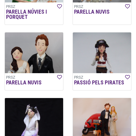
PRSZ
PRSZ
PARELLA NÚVIES I
PARELLA NUVIS
PORQUET
PRSZ
PRSZ
PARELLA NUVIS
PASSIÓ PELS PIRATES