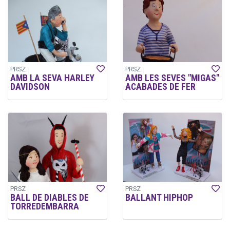
PRSZ
PRSZ
AMB LA SEVA HARLEY
AMB LES SEVES "MIGAS"
DAVIDSON
ACABADES DE FER
PRSZ
PRSZ
BALL DE DIABLES DE
BALLANT HIPHOP
TORREDEMBARRA