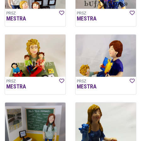
PRSZ
PRSZ
MESTRA
MESTRA
PRSZ
PRSZ
MESTRA
MESTRA