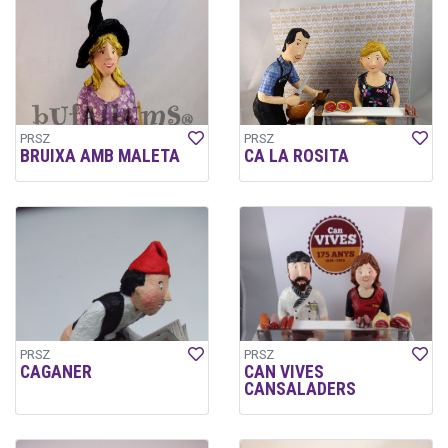
PRSZ
PRSZ
BRUIXA AMB MALETA
CA LA ROSITA
PRSZ
PRSZ
CAGANER
CAN VIVES
CANSALADERS