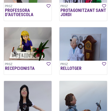
PRSZ
PRSZ
PROFESSORA
PROTAGONITZANT SANT
D'AUTOESCOLA
JORDI
PRSZ
PRSZ
RECEPCIONISTA
RELLOTGER