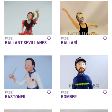
PRSZ
PRSZ
BALLANT SEVILLANES
BALLARÍ
PRSZ
PRSZ
BASTONER
BOMBER