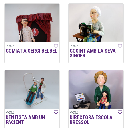
PRSZ
PRSZ
COMIAT A SERGI BELBEL
COSINT AMB LA SEVA
SINGER
PRSZ
PRSZ
DENTISTA AMB UN
DIRECTORA ESCOLA
PACIENT
BRESSOL