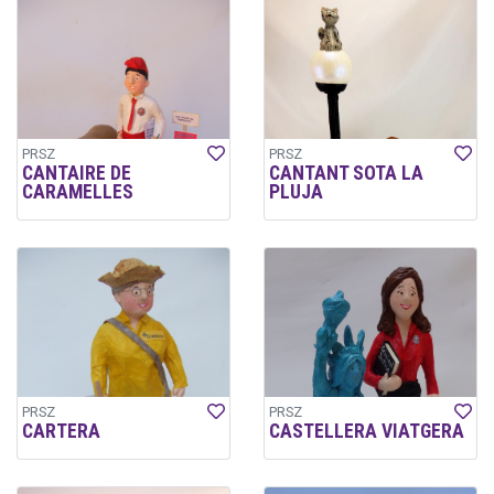
PRSZ
PRSZ
CANTAIRE DE
CANTANT SOTA LA
CARAMELLES
PLUJA
PRSZ
PRSZ
CARTERA
CASTELLERA VIATGERA