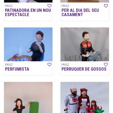
PRSZ
PRSZ
PATINADORA EN UN NOU
PER AL DIA DEL SEU
ESPECTACLE
CASAMENT
PRSZ
PRSZ
PERFUMISTA
PERRUQUER DE GOSSOS