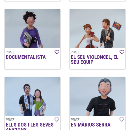
PRSZ
PRSZ
DOCUMENTALISTA
EL SEU VIOLONCEL, EL
SEU EQUIP
PRSZ
PRSZ
ELLS DOS I LES SEVES
EN MÀRIUS SERRA
AFICIONS