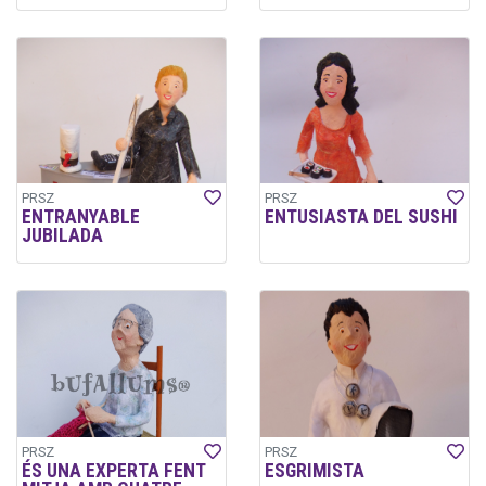
PRSZ
PRSZ
ENTRANYABLE
ENTUSIASTA DEL SUSHI
JUBILADA
PRSZ
PRSZ
ÉS UNA EXPERTA FENT
ESGRIMISTA