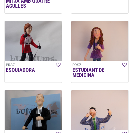
MITJA AMB QUATRE
AGULLES
PRSZ
PRSZ
ESQUIADORA
ESTUDIANT DE
MEDICINA