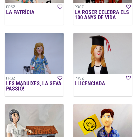
PRSZ
PRSZ
LA PATRÍCIA
LA ROSER CELEBRA ELS
100 ANYS DE VIDA
PRSZ
PRSZ
LES MADUIXES, LA SEVA
LLICENCIADA
PASSIÓ!