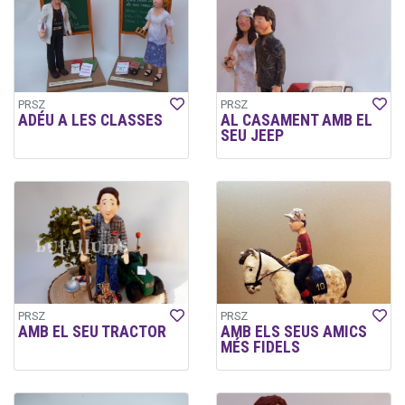
PRSZ
PRSZ
ADÉU A LES CLASSES
AL CASAMENT AMB EL
SEU JEEP
PRSZ
PRSZ
AMB EL SEU TRACTOR
AMB ELS SEUS AMICS
MÉS FIDELS