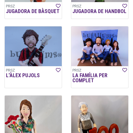
PRSZ
PRSZ
JUGADORA DE BÀSQUET
JUGADORA DE HANDBOL
PRSZ
PRSZ
L'ÀLEX PUJOLS
LA FAMÍLIA PER
COMPLET