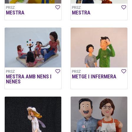
PRSZ
PRSZ
MESTRA
MESTRA
PRSZ
PRSZ
MESTRA AMB NENS I
METGE I INFERMERA
NENES