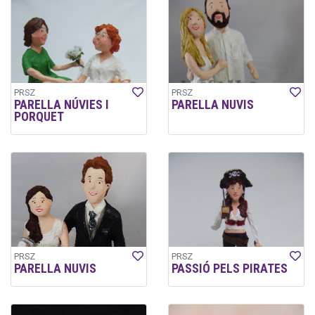
PRSZ
PRSZ
PARELLA NÚVIES I
PARELLA NUVIS
PORQUET
PRSZ
PRSZ
PARELLA NUVIS
PASSIÓ PELS PIRATES