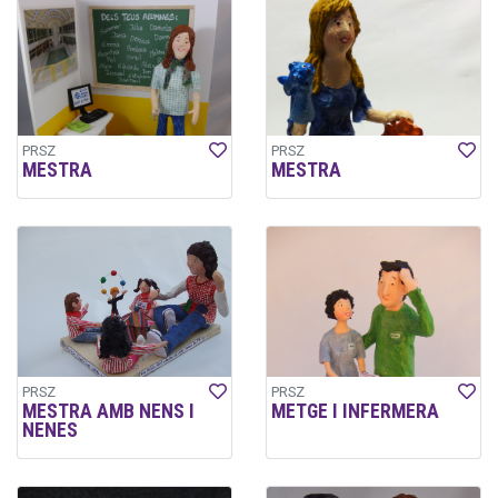
PRSZ
PRSZ
MESTRA
MESTRA
PRSZ
PRSZ
MESTRA AMB NENS I
METGE I INFERMERA
NENES