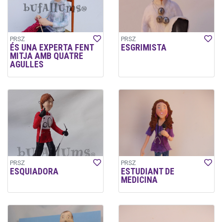
PRSZ
PRSZ
ÉS UNA EXPERTA FENT
ESGRIMISTA
MITJA AMB QUATRE
AGULLES
PRSZ
PRSZ
ESQUIADORA
ESTUDIANT DE
MEDICINA