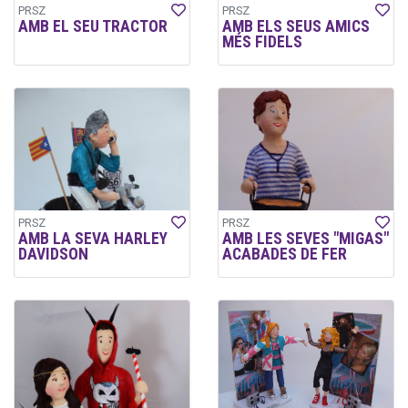
PRSZ
PRSZ
AMB EL SEU TRACTOR
AMB ELS SEUS AMICS
MÉS FIDELS
PRSZ
PRSZ
AMB LA SEVA HARLEY
AMB LES SEVES "MIGAS"
DAVIDSON
ACABADES DE FER