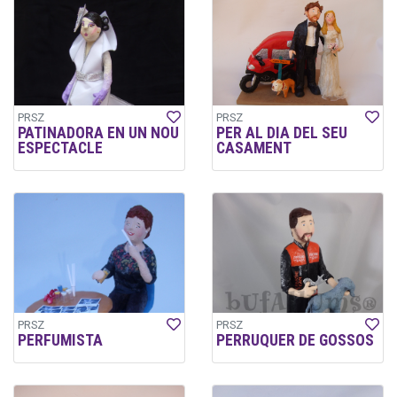
PRSZ
PRSZ
PATINADORA EN UN NOU
PER AL DIA DEL SEU
ESPECTACLE
CASAMENT
PRSZ
PRSZ
PERFUMISTA
PERRUQUER DE GOSSOS