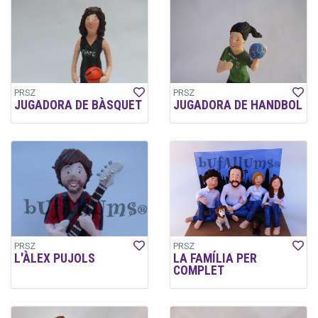
PRSZ
PRSZ
JUGADORA DE BÀSQUET
JUGADORA DE HANDBOL
PRSZ
PRSZ
L'ÀLEX PUJOLS
LA FAMÍLIA PER
COMPLET