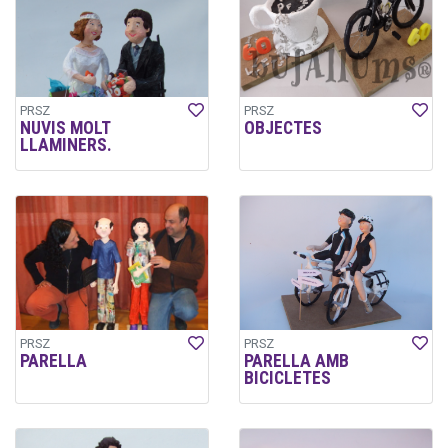
PRSZ
PRSZ
NUVIS MOLT
OBJECTES
LLAMINERS.
PRSZ
PRSZ
PARELLA
PARELLA AMB
BICICLETES