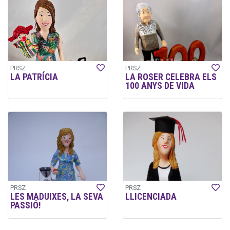
PRSZ
PRSZ
LA PATRÍCIA
LA ROSER CELEBRA ELS
100 ANYS DE VIDA
PRSZ
PRSZ
LES MADUIXES, LA SEVA
LLICENCIADA
PASSIÓ!