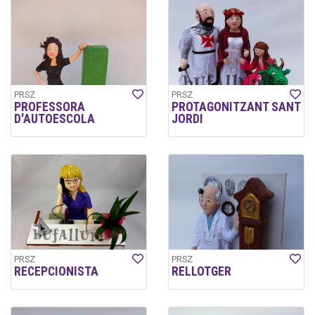
PRSZ
PRSZ
PROFESSORA
PROTAGONITZANT SANT
D'AUTOESCOLA
JORDI
PRSZ
PRSZ
RECEPCIONISTA
RELLOTGER