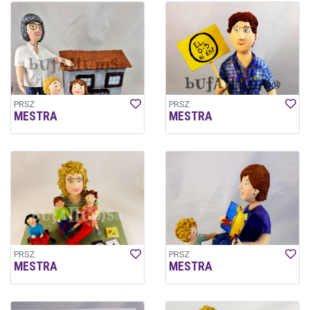
PRSZ
PRSZ
MESTRA
MESTRA
PRSZ
PRSZ
MESTRA
MESTRA