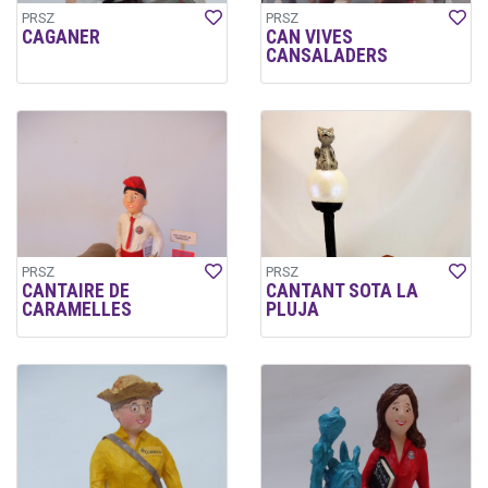
PRSZ
PRSZ
CAGANER
CAN VIVES
CANSALADERS
PRSZ
PRSZ
CANTAIRE DE
CANTANT SOTA LA
CARAMELLES
PLUJA