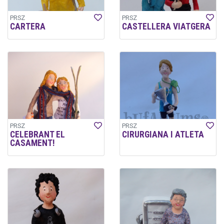
PRSZ
PRSZ
CARTERA
CASTELLERA VIATGERA
PRSZ
PRSZ
CELEBRANT EL
CIRURGIANA I ATLETA
CASAMENT!