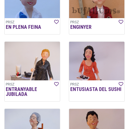
PRSZ
PRSZ
EN PLENA FEINA
ENGINYER
PRSZ
PRSZ
ENTRANYABLE
ENTUSIASTA DEL SUSHI
JUBILADA