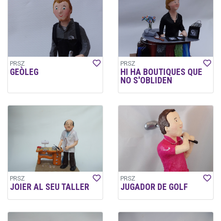
PRSZ
PRSZ
GEÒLEG
HI HA BOUTIQUES QUE
NO S'OBLIDEN
PRSZ
PRSZ
JOIER AL SEU TALLER
JUGADOR DE GOLF