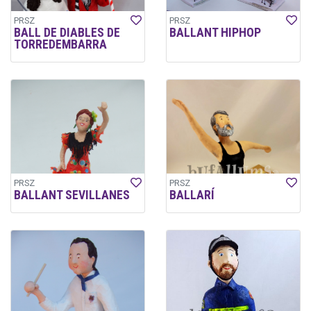
PRSZ
PRSZ
BALL DE DIABLES DE
BALLANT HIPHOP
TORREDEMBARRA
PRSZ
PRSZ
BALLANT SEVILLANES
BALLARÍ