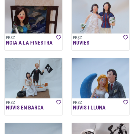
PRSZ
PRSZ
NOIA A LA FINESTRA
NÚVIES
PRSZ
PRSZ
NUVIS EN BARCA
NUVIS I LLUNA