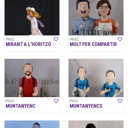
PRSZ
PRSZ
MIRANT A L'HORITZÓ
MOLT PER COMPARTIR
PRSZ
PRSZ
MUNTANYENC
MUNTANYENCS