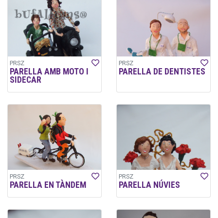
PRSZ
PRSZ
PARELLA AMB MOTO I
PARELLA DE DENTISTES
SIDECAR
PRSZ
PRSZ
PARELLA EN TÀNDEM
PARELLA NÚVIES