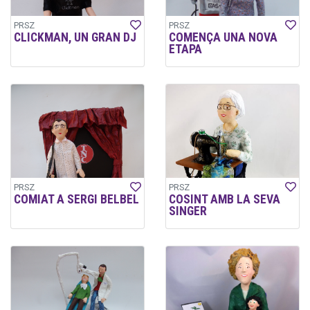
PRSZ
PRSZ
CLICKMAN, UN GRAN DJ
COMENÇA UNA NOVA
ETAPA
PRSZ
PRSZ
COMIAT A SERGI BELBEL
COSINT AMB LA SEVA
SINGER