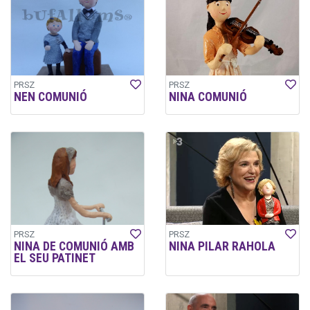
PRSZ
PRSZ
NEN COMUNIÓ
NINA COMUNIÓ
PRSZ
PRSZ
NINA DE COMUNIÓ AMB
NINA PILAR RAHOLA
EL SEU PATINET