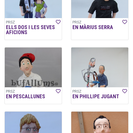
PRSZ
PRSZ
ELLS DOS I LES SEVES
EN MÀRIUS SERRA
AFICIONS
PRSZ
PRSZ
EN PESCALLUNES
EN PHILLIPE JUGANT