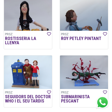
PRSZ
PRSZ
ROSTISSERIA LA
ROY PETLEY PINTANT
LLENYA
PRSZ
PRSZ
SEGUIDORS DEL DOCTOR
SUBMARINISTA
WHO I EL SEU TARDIS
PESCANT