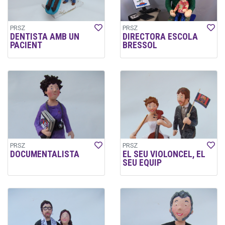
PRSZ
PRSZ
DENTISTA AMB UN
DIRECTORA ESCOLA
PACIENT
BRESSOL
PRSZ
PRSZ
DOCUMENTALISTA
EL SEU VIOLONCEL, EL
SEU EQUIP