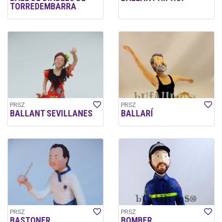
TORREDEMBARRA
PRSZ
PRSZ
BALLANT SEVILLANES
BALLARÍ
PRSZ
PRSZ
BASTONER
BOMBER