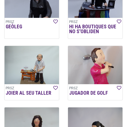
PRSZ
PRSZ
GEÒLEG
HI HA BOUTIQUES QUE
NO S'OBLIDEN
PRSZ
PRSZ
JOIER AL SEU TALLER
JUGADOR DE GOLF