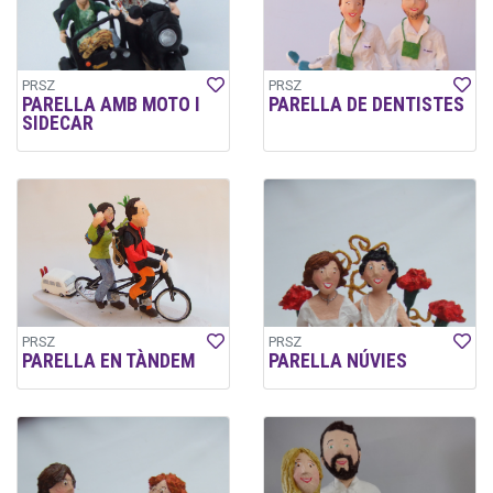
PRSZ
PRSZ
PARELLA AMB MOTO I
PARELLA DE DENTISTES
SIDECAR
PRSZ
PRSZ
PARELLA EN TÀNDEM
PARELLA NÚVIES