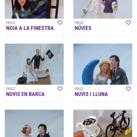
PRSZ
PRSZ
NOIA A LA FINESTRA
NÚVIES
PRSZ
PRSZ
NUVIS EN BARCA
NUVIS I LLUNA