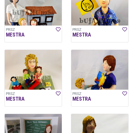
PRSZ
PRSZ
MESTRA
MESTRA
PRSZ
PRSZ
MESTRA
MESTRA