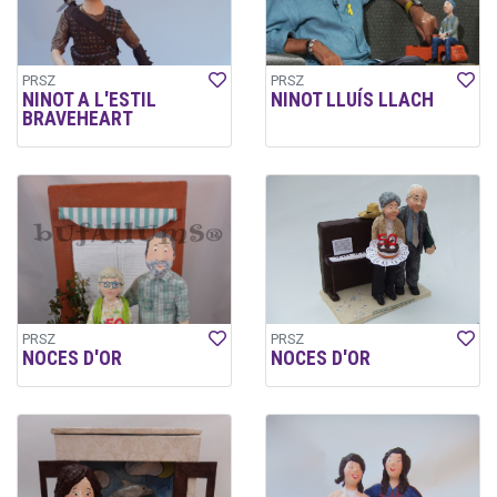
PRSZ
PRSZ
NINOT A L'ESTIL
NINOT LLUÍS LLACH
BRAVEHEART
PRSZ
PRSZ
NOCES D'OR
NOCES D'OR