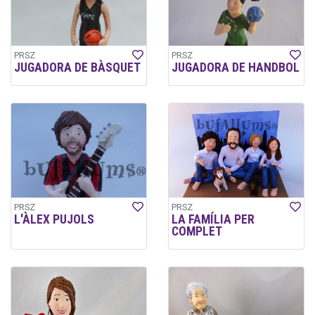
PRSZ
PRSZ
JUGADORA DE BÀSQUET
JUGADORA DE HANDBOL
PRSZ
PRSZ
L'ÀLEX PUJOLS
LA FAMÍLIA PER
COMPLET