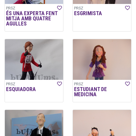
PRSZ
PRSZ
ÉS UNA EXPERTA FENT
ESGRIMISTA
MITJA AMB QUATRE
AGULLES
PRSZ
PRSZ
ESQUIADORA
ESTUDIANT DE
MEDICINA