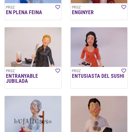
PRSZ
PRSZ
EN PLENA FEINA
ENGINYER
PRSZ
PRSZ
ENTRANYABLE
ENTUSIASTA DEL SUSHI
JUBILADA