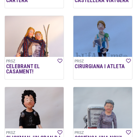
CARTERA
CASTELLERA VIATGERA
PRSZ
PRSZ
CELEBRANT EL
CIRURGIANA I ATLETA
CASAMENT!
PRSZ
PRSZ