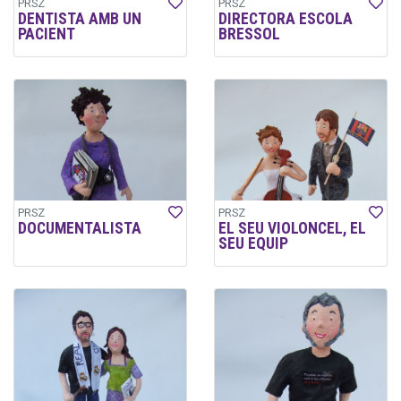
PRSZ
PRSZ
DENTISTA AMB UN
DIRECTORA ESCOLA
PACIENT
BRESSOL
PRSZ
PRSZ
DOCUMENTALISTA
EL SEU VIOLONCEL, EL
SEU EQUIP