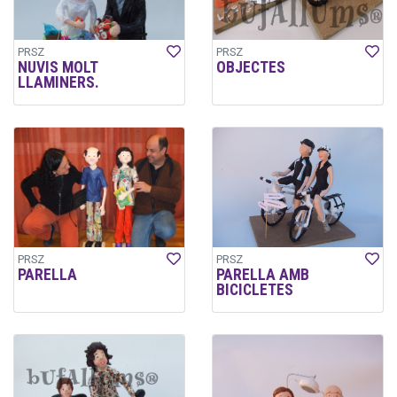
PRSZ
PRSZ
NUVIS MOLT
OBJECTES
LLAMINERS.
PRSZ
PRSZ
PARELLA
PARELLA AMB
BICICLETES