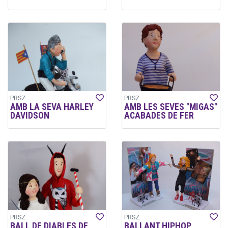
PRSZ
PRSZ
AMB LA SEVA HARLEY
AMB LES SEVES "MIGAS"
DAVIDSON
ACABADES DE FER
PRSZ
PRSZ
BALL DE DIABLES DE
BALLANT HIPHOP