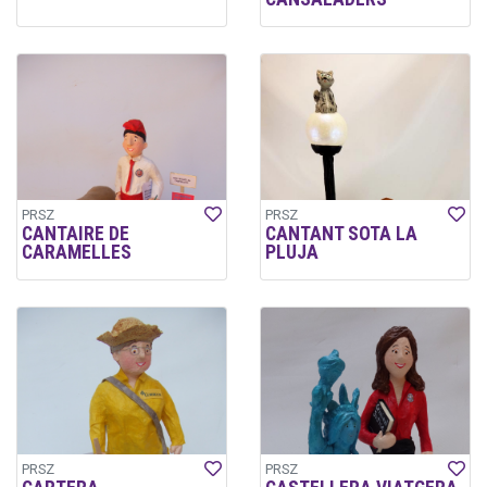
PRSZ
PRSZ
CANTAIRE DE
CANTANT SOTA LA
CARAMELLES
PLUJA
PRSZ
PRSZ