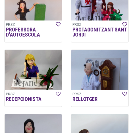
PRSZ
PRSZ
PROFESSORA
PROTAGONITZANT SANT
D'AUTOESCOLA
JORDI
PRSZ
PRSZ
RECEPCIONISTA
RELLOTGER