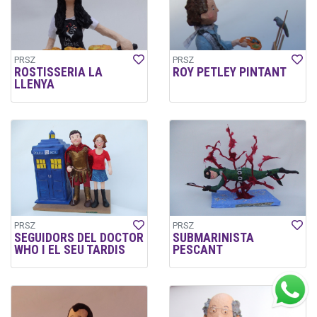
PRSZ
PRSZ
ROSTISSERIA LA
ROY PETLEY PINTANT
LLENYA
PRSZ
PRSZ
SEGUIDORS DEL DOCTOR
SUBMARINISTA
WHO I EL SEU TARDIS
PESCANT