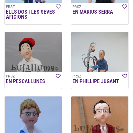
PRSZ
PRSZ
ELLS DOS I LES SEVES
EN MÀRIUS SERRA
AFICIONS
PRSZ
PRSZ
EN PESCALLUNES
EN PHILLIPE JUGANT