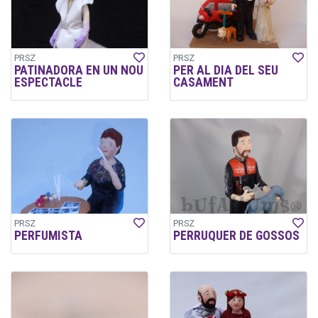
PRSZ
PRSZ
PATINADORA EN UN NOU
PER AL DIA DEL SEU
ESPECTACLE
CASAMENT
PRSZ
PRSZ
PERFUMISTA
PERRUQUER DE GOSSOS