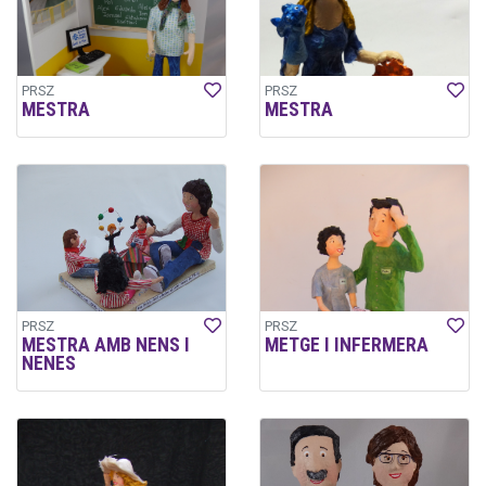
PRSZ
PRSZ
MESTRA
MESTRA
PRSZ
PRSZ
MESTRA AMB NENS I
METGE I INFERMERA
NENES