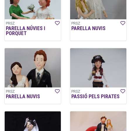
PRSZ
PRSZ
PARELLA NÚVIES I
PARELLA NUVIS
PORQUET
PRSZ
PRSZ
PARELLA NUVIS
PASSIÓ PELS PIRATES