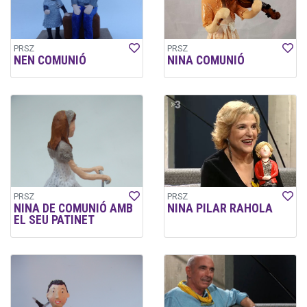
PRSZ
PRSZ
NEN COMUNIÓ
NINA COMUNIÓ
PRSZ
PRSZ
NINA DE COMUNIÓ AMB
NINA PILAR RAHOLA
EL SEU PATINET