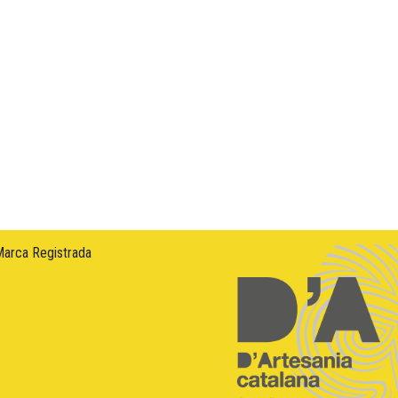
Marca Registrada