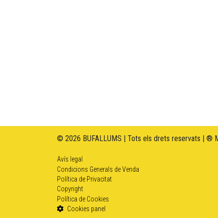
© 2026 BUFALLUMS | Tots els drets reservats | ® 
Avís legal
Condicions Generals de Venda
Política de Privacitat
Copyright
Política de Cookies
Cookies panel