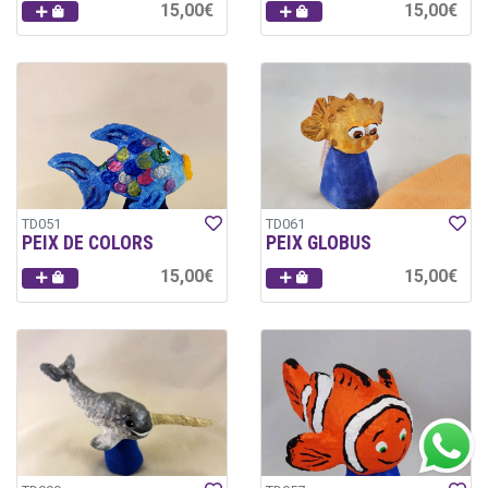
15,00€
15,00€
TD051
TD061
PEIX DE COLORS
PEIX GLOBUS
15,00€
15,00€