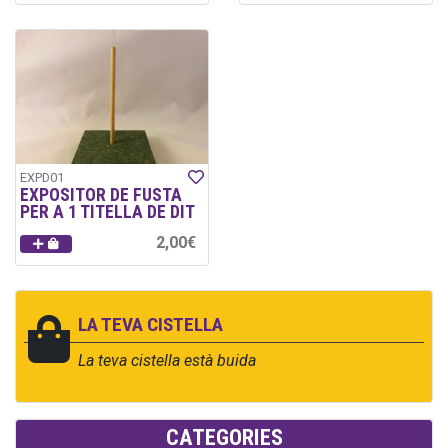
EXPD01
EXPOSITOR DE FUSTA
PER A 1 TITELLA DE DIT
2,00€
LA TEVA CISTELLA
La teva cistella està buida
CATEGORIES