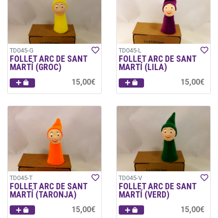
TD045-G
TD045-L
FOLLET ARC DE SANT
FOLLET ARC DE SANT
MARTÍ (GROC)
MARTÍ (LILA)
15,00€
15,00€
TD045-T
TD045-V
FOLLET ARC DE SANT
FOLLET ARC DE SANT
MARTÍ (TARONJA)
MARTÍ (VERD)
15,00€
15,00€