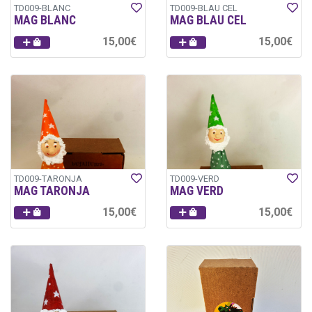
TD009-BLANC
TD009-BLAU CEL
MAG BLANC
MAG BLAU CEL
15,00€
15,00€
TD009-TARONJA
TD009-VERD
MAG TARONJA
MAG VERD
15,00€
15,00€