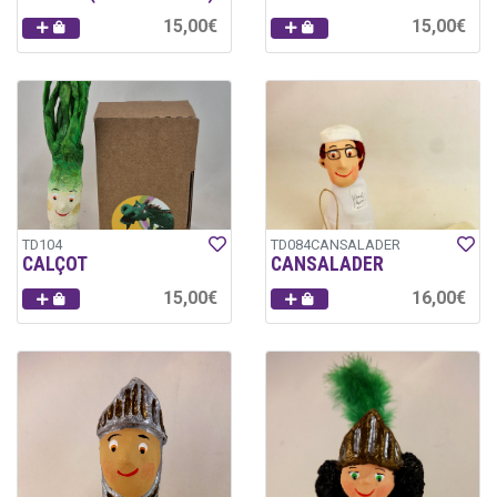
15,00€
15,00€
TD104
TD084CANSALADER
CALÇOT
CANSALADER
15,00€
16,00€