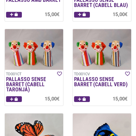
BARRET (CABELL BLAU)
15,00€
15,00€
TD001CT
TD001CV
PALLASSO SENSE
PALLASSO SENSE
BARRET (CABELL
BARRET (CABELL VERD)
TARONJA)
15,00€
15,00€