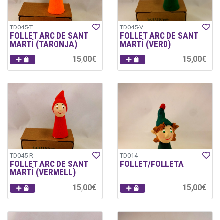
TD045-T
TD045-V
FOLLET ARC DE SANT
FOLLET ARC DE SANT
MARTÍ (TARONJA)
MARTÍ (VERD)
15,00€
15,00€
TD045-R
TD014
FOLLET ARC DE SANT
FOLLET/FOLLETA
MARTÍ (VERMELL)
15,00€
15,00€