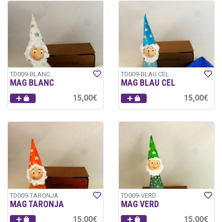
TD009-BLANC
TD009-BLAU CEL
MAG BLANC
MAG BLAU CEL
15,00€
15,00€
TD009-TARONJA
TD009-VERD
MAG TARONJA
MAG VERD
15,00€
15,00€