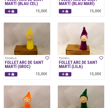
MARTÍ (BLAU CEL)
MARTÍ (BLAU MARÍ)
15,00€
15,00€
TD045-G
TD045-L
FOLLET ARC DE SANT
FOLLET ARC DE SANT
MARTÍ (GROC)
MARTÍ (LILA)
15,00€
15,00€