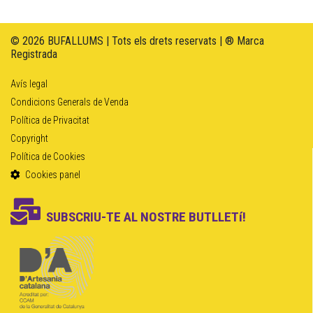
© 2026 BUFALLUMS | Tots els drets reservats | ® Marca
Registrada
Avís legal
Condicions Generals de Venda
Política de Privacitat
Copyright
Política de Cookies
Cookies panel
SUBSCRIU-TE AL NOSTRE BUTLLETí!