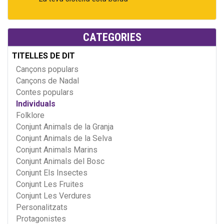
CATEGORIES
TITELLES DE DIT
Cançons populars
Cançons de Nadal
Contes populars
Individuals
Folklore
Conjunt Animals de la Granja
Conjunt Animals de la Selva
Conjunt Animals Marins
Conjunt Animals del Bosc
Conjunt Els Insectes
Conjunt Les Fruites
Conjunt Les Verdures
Personalitzats
Protagonistes