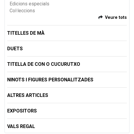
Edicions especials
Col·leccions
Veure tots
TITELLES DE MÀ
DUETS
TITELLA DE CON O CUCURUTXO
NINOTS I FIGURES PERSONALITZADES
ALTRES ARTICLES
EXPOSITORS
VALS REGAL