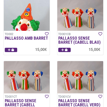
TD002
TD001CB
PALLASSO AMB BARRET
PALLASSO SENSE
BARRET (CABELL BLAU)
15,00€
15,00€
TD001CT
TD001CV
PALLASSO SENSE
PALLASSO SENSE
BARRET (CABELL
BARRET (CABELL VERD)