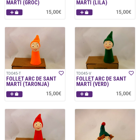
MARTÍ (GROC)
MARTÍ (LILA)
15,00€
15,00€
TD045-T
TD045-V
FOLLET ARC DE SANT
FOLLET ARC DE SANT
MARTÍ (TARONJA)
MARTÍ (VERD)
15,00€
15,00€