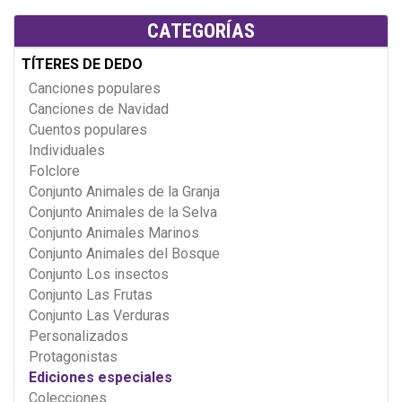
CATEGORÍAS
TÍTERES DE DEDO
Canciones populares
Canciones de Navidad
Cuentos populares
Individuales
Folclore
Conjunto Animales de la Granja
Conjunto Animales de la Selva
Conjunto Animales Marinos
Conjunto Animales del Bosque
Conjunto Los insectos
Conjunto Las Frutas
Conjunto Las Verduras
Personalizados
Protagonistas
Ediciones especiales
Colecciones