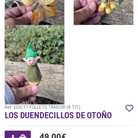
Ref: EDIC17-FOLLETS TARDOR (4 TIT.)
LOS DUENDECILLOS DE OTOÑO
49,00€