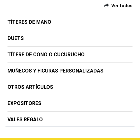
Ver todos
TÍTERES DE MANO
DUETS
TÍTERE DE CONO O CUCURUCHO
MUÑECOS Y FIGURAS PERSONALIZADAS
OTROS ARTÍCULOS
EXPOSITORES
VALES REGALO