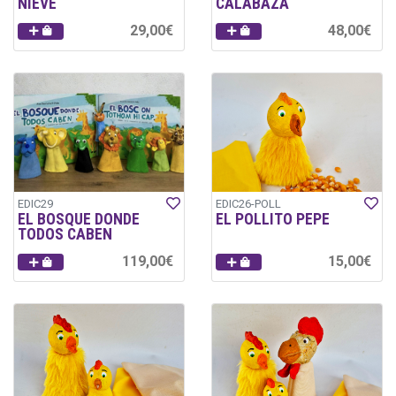
NIEVE
CALABAZA
29,00€
48,00€
EDIC29
EDIC26-POLL
EL BOSQUE DONDE
EL POLLITO PEPE
TODOS CABEN
119,00€
15,00€