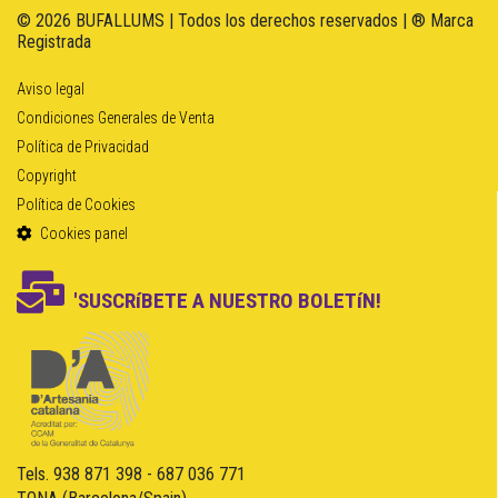
© 2026 BUFALLUMS | Todos los derechos reservados | ® Marca
Registrada
Aviso legal
Condiciones Generales de Venta
Política de Privacidad
Copyright
Política de Cookies
Cookies panel
'SUSCRíBETE A NUESTRO BOLETíN!
Tels. 938 871 398 - 687 036 771