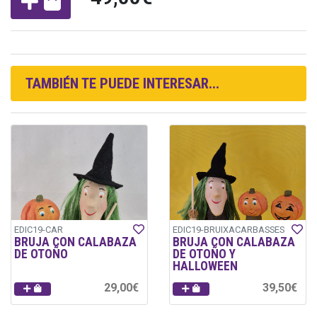
TAMBIÉN TE PUEDE INTERESAR...
EDIC19-CAR
EDIC19-BRUIXACARBASSES
BRUJA CON CALABAZA
BRUJA CON CALABAZA
DE OTOÑO
DE OTOÑO Y
HALLOWEEN
29,00€
39,50€