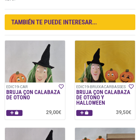
TAMBIÉN TE PUEDE INTERESAR...
EDIC19-CAR
EDIC19-BRUIXACARBASSES
BRUJA CON CALABAZA
BRUJA CON CALABAZA
DE OTOÑO
DE OTOÑO Y
HALLOWEEN
29,00€
39,50€