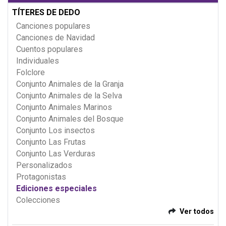
TÍTERES DE DEDO
Canciones populares
Canciones de Navidad
Cuentos populares
Individuales
Folclore
Conjunto Animales de la Granja
Conjunto Animales de la Selva
Conjunto Animales Marinos
Conjunto Animales del Bosque
Conjunto Los insectos
Conjunto Las Frutas
Conjunto Las Verduras
Personalizados
Protagonistas
Ediciones especiales
Colecciones
Ver todos