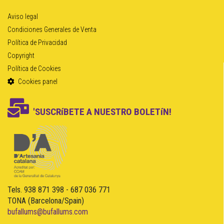
Aviso legal
Condiciones Generales de Venta
Política de Privacidad
Copyright
Política de Cookies
Cookies panel
'SUSCRíBETE A NUESTRO BOLETíN!
Tels. 938 871 398 - 687 036 771
TONA (Barcelona/Spain)
bufallums@bufallums.com