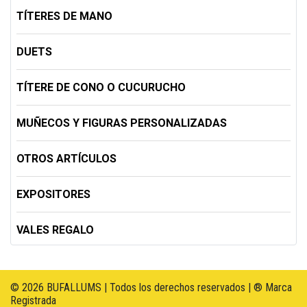
TÍTERES DE MANO
DUETS
TÍTERE DE CONO O CUCURUCHO
MUÑECOS Y FIGURAS PERSONALIZADAS
OTROS ARTÍCULOS
EXPOSITORES
VALES REGALO
© 2026 BUFALLUMS | Todos los derechos reservados | ® Marca
Registrada