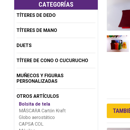
CATEGORÍAS
TÍTERES DE DEDO
TÍTERES DE MANO
DUETS
TÍTERE DE CONO O CUCURUCHO
MUÑECOS Y FIGURAS
PERSONALIZADAS
OTROS ARTÍCULOS
Bolsita de tela
TAMBIÉ
MÁSCARA Cartón Kraft
Globo aerostático
CAPSA COL