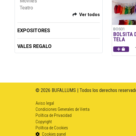
Móviles
Teatro
Ver todos
BOS01
EXPOSITORES
BOLSITA 
TELA
VALES REGALO
© 2026 BUFALLUMS | Todos los derechos reservado
Aviso legal
Condiciones Generales de Venta
Política de Privacidad
Copyright
Política de Cookies
Cookies panel