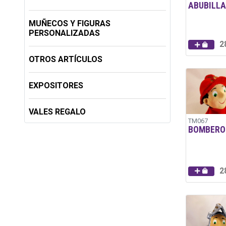
ABUBILLA
MUÑECOS Y FIGURAS
PERSONALIZADAS
2
OTROS ARTÍCULOS
EXPOSITORES
VALES REGALO
TM067
BOMBERO
2