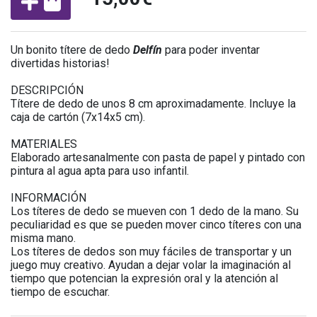
Un bonito títere de dedo
Delfín
para poder inventar
divertidas historias!
DESCRIPCIÓN
Títere de dedo de unos 8 cm aproximadamente. Incluye la
caja de cartón (7x14x5 cm).
MATERIALES
Elaborado artesanalmente con pasta de papel y pintado con
pintura al agua apta para uso infantil.
INFORMACIÓN
Los títeres de dedo se mueven con 1 dedo de la mano. Su
peculiaridad es que se pueden mover cinco títeres con una
misma mano.
Los títeres de dedos son muy fáciles de transportar y un
juego muy creativo. Ayudan a dejar volar la imaginación al
tiempo que potencian la expresión oral y la atención al
tiempo de escuchar.