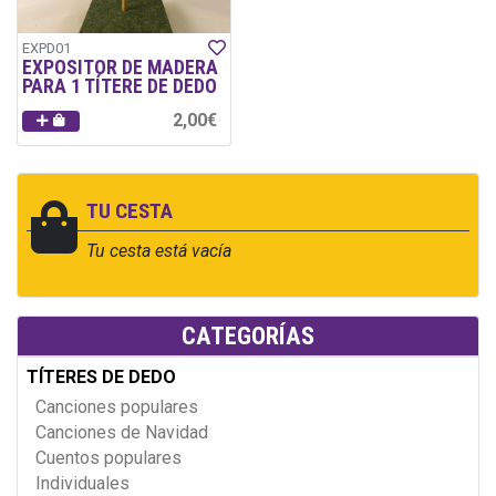
EXPD01
EXPOSITOR DE MADERA
PARA 1 TÍTERE DE DEDO
2,00€
TU CESTA
Tu cesta está vacía
CATEGORÍAS
TÍTERES DE DEDO
Canciones populares
Canciones de Navidad
Cuentos populares
Individuales