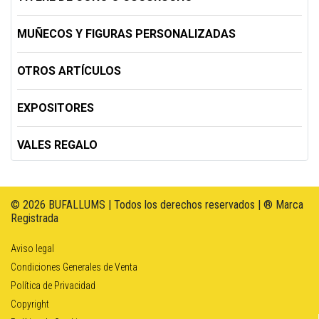
MUÑECOS Y FIGURAS PERSONALIZADAS
OTROS ARTÍCULOS
EXPOSITORES
VALES REGALO
© 2026 BUFALLUMS | Todos los derechos reservados | ® Marca
Registrada
Aviso legal
Condiciones Generales de Venta
Política de Privacidad
Copyright