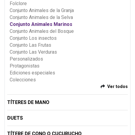
Folclore
Conjunto Animales de la Granja
Conjunto Animales de la Selva
Conjunto Animales Marinos
Conjunto Animales del Bosque
Conjunto Los insectos
Conjunto Las Frutas
Conjunto Las Verduras
Personalizados
Protagonistas
Ediciones especiales
Colecciones
Ver todos
TÍTERES DE MANO
DUETS
TÍTERE DE CONO O CUCURUCHO