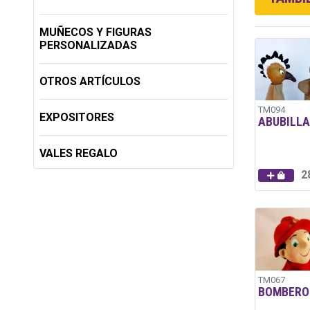
MUÑECOS Y FIGURAS
PERSONALIZADAS
OTROS ARTÍCULOS
TM094
EXPOSITORES
ABUBILLA
VALES REGALO
2
TM067
BOMBERO