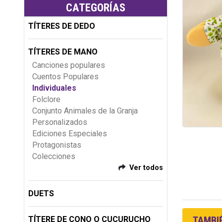
CATEGORÍAS
TÍTERES DE DEDO
TÍTERES DE MANO
Canciones populares
Cuentos Populares
Individuales
Folclore
Conjunto Animales de la Granja
Personalizados
Ediciones Especiales
Protagonistas
Colecciones
Ver todos
DUETS
TAMBIÉ
TÍTERE DE CONO O CUCURUCHO