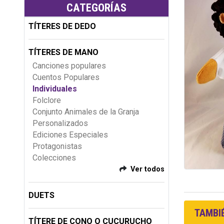
CATEGORÍAS
TÍTERES DE DEDO
TÍTERES DE MANO
Canciones populares
Cuentos Populares
Individuales
Folclore
Conjunto Animales de la Granja
Personalizados
Ediciones Especiales
Protagonistas
Colecciones
Ver todos
DUETS
TAMBIÉ
TÍTERE DE CONO O CUCURUCHO