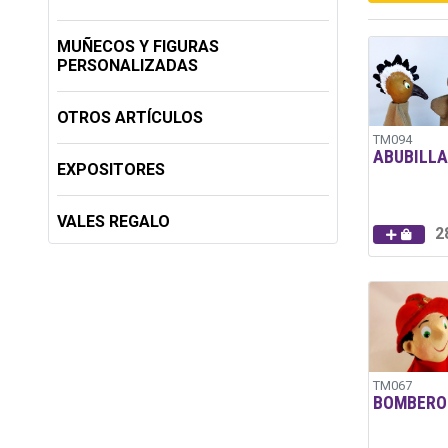
MUÑECOS Y FIGURAS
PERSONALIZADAS
OTROS ARTÍCULOS
TM094
ABUBILLA
EXPOSITORES
VALES REGALO
2
TM067
BOMBERO