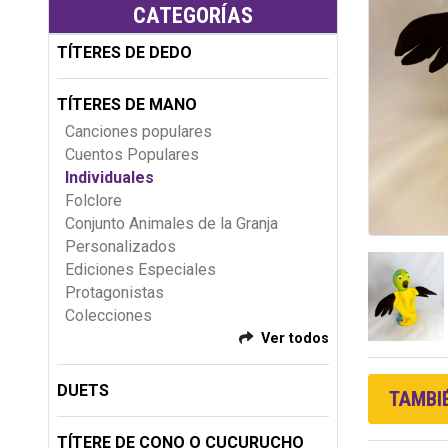
CATEGORÍAS
TÍTERES DE DEDO
TÍTERES DE MANO
Canciones populares
Cuentos Populares
Individuales
Folclore
Conjunto Animales de la Granja
Personalizados
Ediciones Especiales
Protagonistas
Colecciones
Ver todos
DUETS
TAMBIÉ
TÍTERE DE CONO O CUCURUCHO