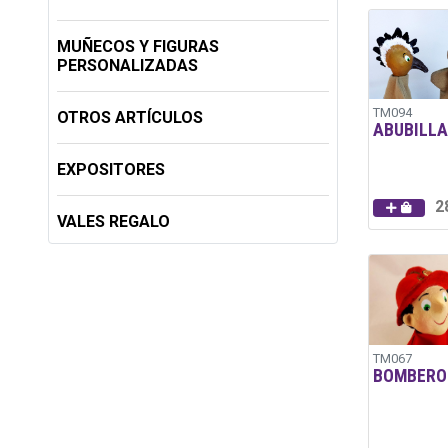
MUÑECOS Y FIGURAS
PERSONALIZADAS
TM094
OTROS ARTÍCULOS
ABUBILLA
EXPOSITORES
2
VALES REGALO
TM067
BOMBERO