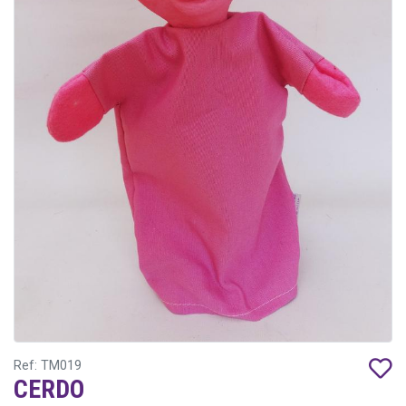
Ref: TM019
CERDO