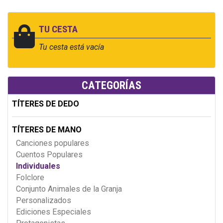
TU CESTA
Tu cesta está vacía
CATEGORÍAS
TÍTERES DE DEDO
TÍTERES DE MANO
Canciones populares
Cuentos Populares
Individuales
Folclore
Conjunto Animales de la Granja
Personalizados
Ediciones Especiales