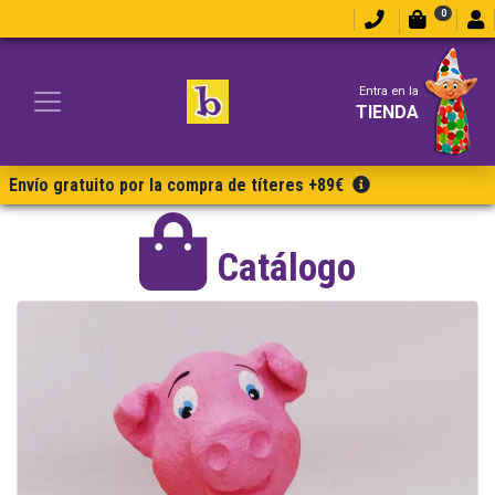
0
Entra en la
TIENDA
Envío gratuito por la compra de títeres +89€
Catálogo