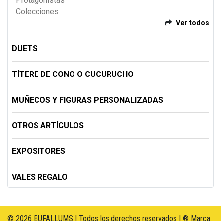
Protagonistas
Colecciones
Ver todos
DUETS
TÍTERE DE CONO O CUCURUCHO
MUÑECOS Y FIGURAS PERSONALIZADAS
OTROS ARTÍCULOS
EXPOSITORES
VALES REGALO
© 2026 BUFALLUMS | Todos los derechos reservados | ® Marca