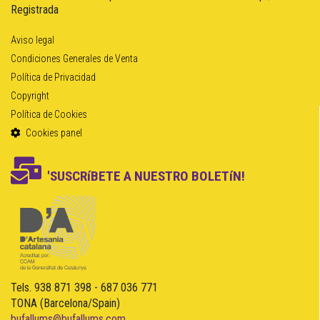
Registrada
Aviso legal
Condiciones Generales de Venta
Política de Privacidad
Copyright
Política de Cookies
Cookies panel
'SUSCRíBETE A NUESTRO BOLETíN!
Tels. 938 871 398 - 687 036 771
TONA (Barcelona/Spain)
bufallums@bufallums.com