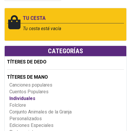
TU CESTA
Tu cesta está vacía
CATEGORÍAS
TÍTERES DE DEDO
TÍTERES DE MANO
Canciones populares
Cuentos Populares
Individuales
Folclore
Conjunto Animales de la Granja
Personalizados
Ediciones Especiales