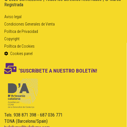
Registrada
Aviso legal
Condiciones Generales de Venta
Política de Privacidad
Copyright
Política de Cookies
Cookies panel
'SUSCRíBETE A NUESTRO BOLETíN!
Tels. 938 871 398 - 687 036 771
TONA (Barcelona/Spain)