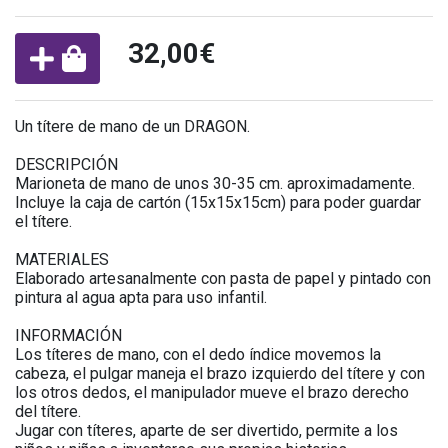
32,00€
Un títere de mano de un DRAGON.
DESCRIPCIÓN
Marioneta de mano de unos 30-35 cm. aproximadamente.
Incluye la caja de cartón (15x15x15cm) para poder guardar
el títere.
MATERIALES
Elaborado artesanalmente con pasta de papel y pintado con
pintura al agua apta para uso infantil.
INFORMACIÓN
Los títeres de mano, con el dedo índice movemos la
cabeza, el pulgar maneja el brazo izquierdo del títere y con
los otros dedos, el manipulador mueve el brazo derecho
del títere.
Jugar con títeres, aparte de ser divertido, permite a los