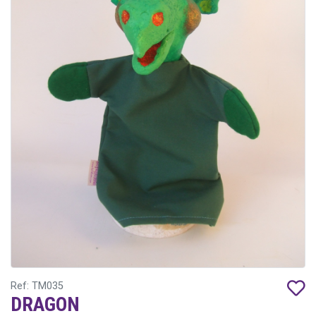
Ref: TM035
DRAGON