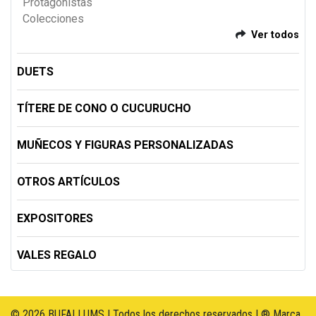
Protagonistas
Colecciones
Ver todos
DUETS
TÍTERE DE CONO O CUCURUCHO
MUÑECOS Y FIGURAS PERSONALIZADAS
OTROS ARTÍCULOS
EXPOSITORES
VALES REGALO
© 2026 BUFALLUMS | Todos los derechos reservados | ® Marca