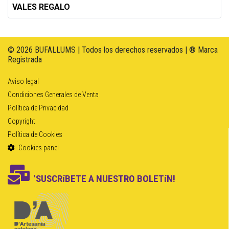
VALES REGALO
© 2026 BUFALLUMS | Todos los derechos reservados | ® Marca
Registrada
Aviso legal
Condiciones Generales de Venta
Política de Privacidad
Copyright
Política de Cookies
Cookies panel
'SUSCRíBETE A NUESTRO BOLETíN!