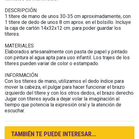
DESCRIPCIÓN
1 títere de mano de unos 30-35 cm aproximadamente, con
1 títere de dedo de unos 8 cm aprox. en el bolsillo. Incluye
la caja de cartón 14x32x12 cm. para poder guardar los
títeres.
MATERIALES
Elaborados artesanalmente con pasta de papel y pintado
con pintura al agua apta para uso infantil. Los trajes de los
títeres pueden variar de color o estampado.
INFORMACIÓN
Con los títeres de mano, utilizamos el dedo índice para
mover la cabeza, el pulgar para hacer funcionar el brazo
izquierdo del títere y con los otros dedos, el brazo derecho.
Jugar con títeres ayuda a dejar volar la imaginación al
tiempo que potencia la expresión oral y la atención de
escuchar.
TAMBIÉN TE PUEDE INTERESAR...