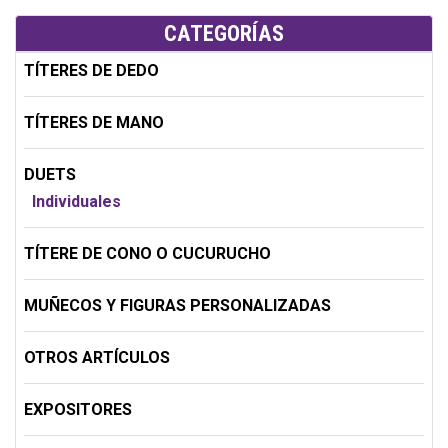
CATEGORÍAS
TÍTERES DE DEDO
TÍTERES DE MANO
DUETS
Individuales
TÍTERE DE CONO O CUCURUCHO
MUÑECOS Y FIGURAS PERSONALIZADAS
OTROS ARTÍCULOS
EXPOSITORES