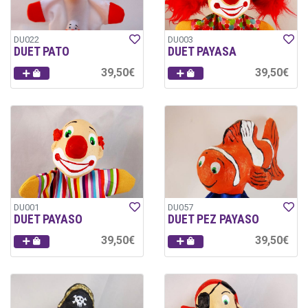
DU022
DU003
DUET PATO
DUET PAYASA
39,50€
39,50€
DU001
DU057
DUET PAYASO
DUET PEZ PAYASO
39,50€
39,50€