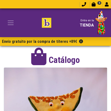
0
Entra en la
TIENDA
Envío gratuito por la compra de títeres +89€
Catálogo