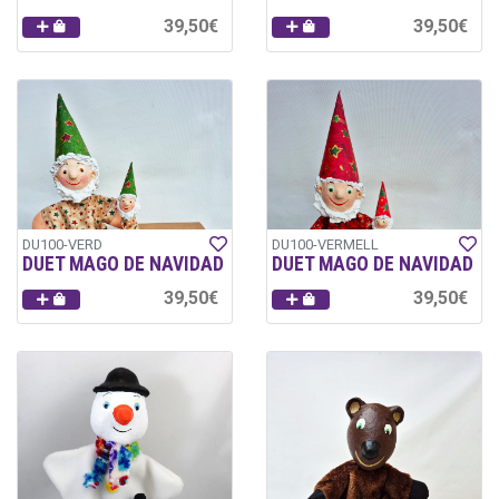
39,50€
39,50€
DU100-VERD
DU100-VERMELL
DUET MAGO DE NAVIDAD
DUET MAGO DE NAVIDAD
39,50€
39,50€