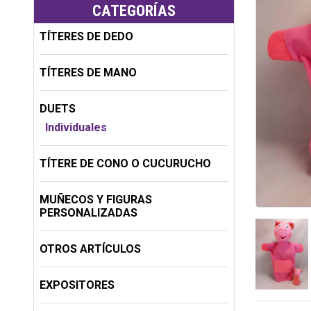
CATEGORÍAS
TÍTERES DE DEDO
TÍTERES DE MANO
DUETS
Individuales
TÍTERE DE CONO O CUCURUCHO
MUÑECOS Y FIGURAS
PERSONALIZADAS
OTROS ARTÍCULOS
EXPOSITORES