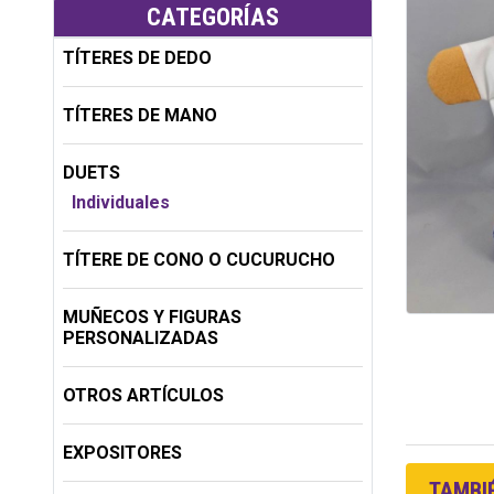
CATEGORÍAS
TÍTERES DE DEDO
TÍTERES DE MANO
DUETS
Individuales
TÍTERE DE CONO O CUCURUCHO
MUÑECOS Y FIGURAS
PERSONALIZADAS
OTROS ARTÍCULOS
EXPOSITORES
TAMBIÉ