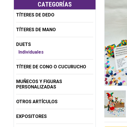
CATEGORÍAS
TÍTERES DE DEDO
TÍTERES DE MANO
DUETS
Individuales
TÍTERE DE CONO O CUCURUCHO
MUÑECOS Y FIGURAS
PERSONALIZADAS
OTROS ARTÍCULOS
EXPOSITORES