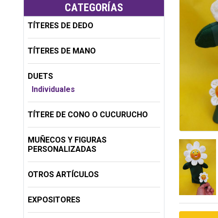
CATEGORÍAS
TÍTERES DE DEDO
TÍTERES DE MANO
DUETS
Individuales
TÍTERE DE CONO O CUCURUCHO
MUÑECOS Y FIGURAS
PERSONALIZADAS
OTROS ARTÍCULOS
EXPOSITORES