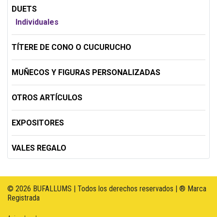
DUETS
Individuales
TÍTERE DE CONO O CUCURUCHO
MUÑECOS Y FIGURAS PERSONALIZADAS
OTROS ARTÍCULOS
EXPOSITORES
VALES REGALO
© 2026 BUFALLUMS | Todos los derechos reservados | ® Marca
Registrada