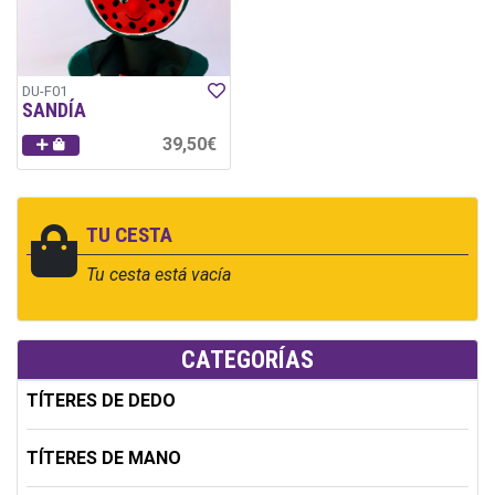
DU-F01
SANDÍA
39,50€
TU CESTA
Tu cesta está vacía
CATEGORÍAS
TÍTERES DE DEDO
TÍTERES DE MANO