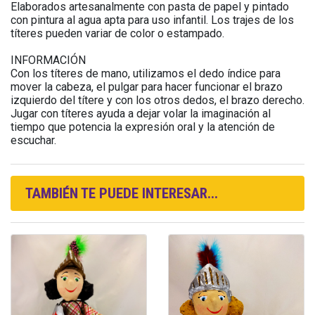
Elaborados artesanalmente con pasta de papel y pintado
con pintura al agua apta para uso infantil. Los trajes de los
títeres pueden variar de color o estampado.
INFORMACIÓN
Con los títeres de mano, utilizamos el dedo índice para
mover la cabeza, el pulgar para hacer funcionar el brazo
izquierdo del títere y con los otros dedos, el brazo derecho.
Jugar con títeres ayuda a dejar volar la imaginación al
tiempo que potencia la expresión oral y la atención de
escuchar.
TAMBIÉN TE PUEDE INTERESAR...