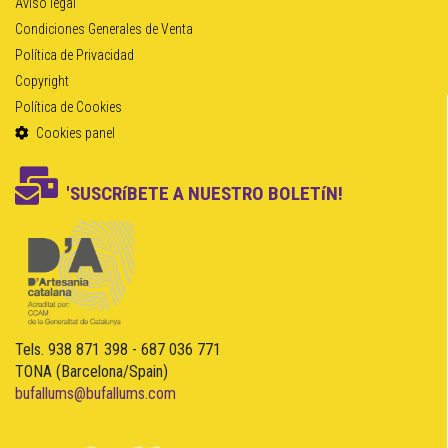
Aviso legal
Condiciones Generales de Venta
Política de Privacidad
Copyright
Política de Cookies
Cookies panel
'SUSCRíBETE A NUESTRO BOLETíN!
Tels. 938 871 398 - 687 036 771
TONA (Barcelona/Spain)
bufallums@bufallums.com