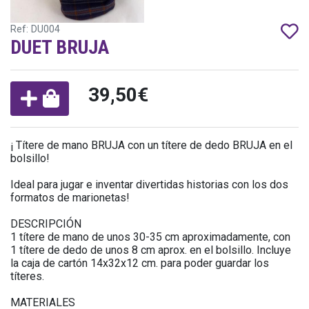
Ref: DU004
DUET BRUJA
39,50€
¡ Títere de mano BRUJA con un títere de dedo BRUJA en el
bolsillo!
Ideal para jugar e inventar divertidas historias con los dos
formatos de marionetas!
DESCRIPCIÓN
1 títere de mano de unos 30-35 cm aproximadamente, con
1 títere de dedo de unos 8 cm aprox. en el bolsillo. Incluye
la caja de cartón 14x32x12 cm. para poder guardar los
títeres.
MATERIALES