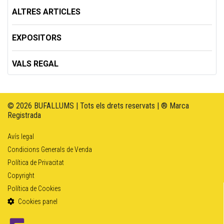
ALTRES ARTICLES
EXPOSITORS
VALS REGAL
© 2026 BUFALLUMS | Tots els drets reservats | ® Marca
Registrada
Avís legal
Condicions Generals de Venda
Política de Privacitat
Copyright
Política de Cookies
Cookies panel