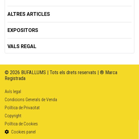
ALTRES ARTICLES
EXPOSITORS
VALS REGAL
© 2026 BUFALLUMS | Tots els drets reservats | ® Marca
Registrada
Avís legal
Condicions Generals de Venda
Política de Privacitat
Copyright
Política de Cookies
Cookies panel