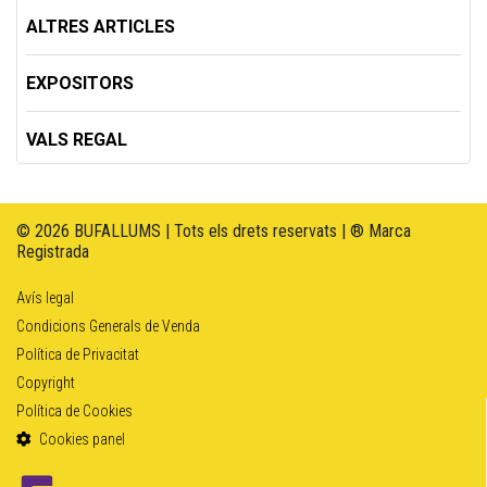
ALTRES ARTICLES
EXPOSITORS
VALS REGAL
© 2026 BUFALLUMS | Tots els drets reservats | ® Marca
Registrada
Avís legal
Condicions Generals de Venda
Política de Privacitat
Copyright
Política de Cookies
Cookies panel