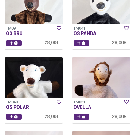
TM091
TM041
OS BRU
OS PANDA
28,00€
28,00€
TM040
TM021
OS POLAR
OVELLA
28,00€
28,00€