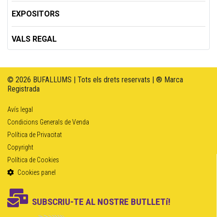
EXPOSITORS
VALS REGAL
© 2026 BUFALLUMS | Tots els drets reservats | ® Marca
Registrada
Avís legal
Condicions Generals de Venda
Política de Privacitat
Copyright
Política de Cookies
Cookies panel
SUBSCRIU-TE AL NOSTRE BUTLLETí!