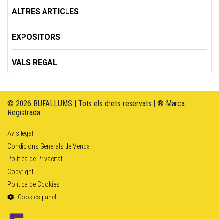
ALTRES ARTICLES
EXPOSITORS
VALS REGAL
© 2026 BUFALLUMS | Tots els drets reservats | ® Marca
Registrada
Avís legal
Condicions Generals de Venda
Política de Privacitat
Copyright
Política de Cookies
Cookies panel