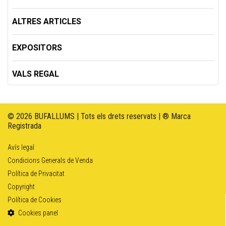
ALTRES ARTICLES
EXPOSITORS
VALS REGAL
© 2026 BUFALLUMS | Tots els drets reservats | ® Marca
Registrada
Avís legal
Condicions Generals de Venda
Política de Privacitat
Copyright
Política de Cookies
Cookies panel