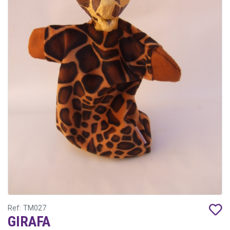
Ref: TM027
GIRAFA