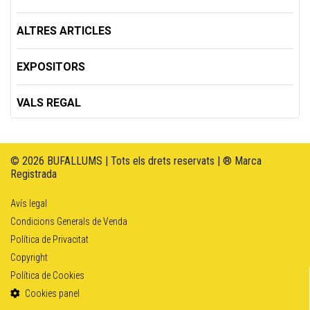
ALTRES ARTICLES
EXPOSITORS
VALS REGAL
© 2026 BUFALLUMS | Tots els drets reservats | ® Marca
Registrada
Avís legal
Condicions Generals de Venda
Política de Privacitat
Copyright
Política de Cookies
Cookies panel