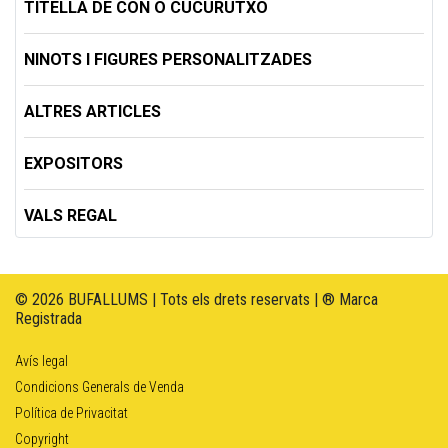
TITELLA DE CON O CUCURUTXO
NINOTS I FIGURES PERSONALITZADES
ALTRES ARTICLES
EXPOSITORS
VALS REGAL
© 2026 BUFALLUMS | Tots els drets reservats | ® Marca
Registrada
Avís legal
Condicions Generals de Venda
Política de Privacitat
Copyright