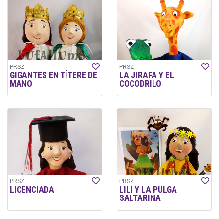
PRSZ
PRSZ
GIGANTES EN TÍTERE DE
LA JIRAFA Y EL
MANO
COCODRILO
PRSZ
PRSZ
LICENCIADA
LILI Y LA PULGA
SALTARINA