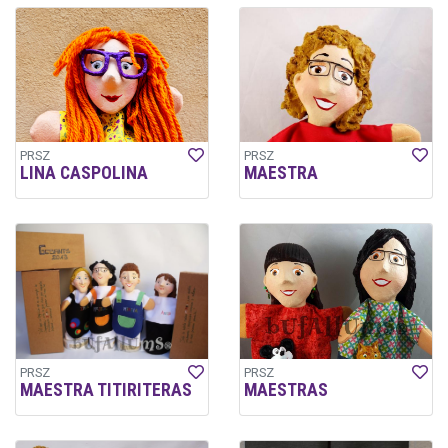
PRSZ
PRSZ
LINA CASPOLINA
MAESTRA
PRSZ
PRSZ
MAESTRA TITIRITERAS
MAESTRAS