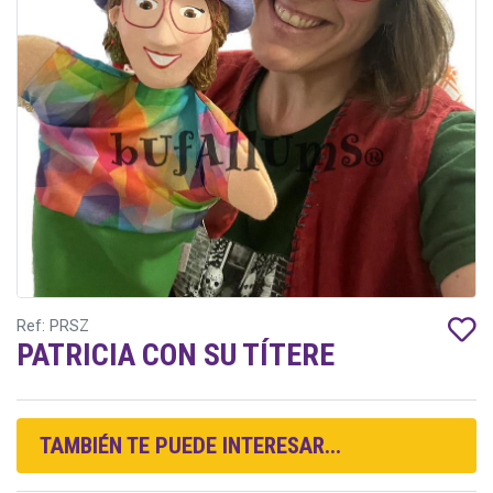
Ref: PRSZ
PATRICIA CON SU TÍTERE
TAMBIÉN TE PUEDE INTERESAR...