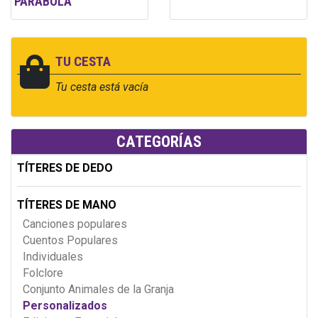
PARÁBOLA
TU CESTA
Tu cesta está vacía
CATEGORÍAS
TÍTERES DE DEDO
TÍTERES DE MANO
Canciones populares
Cuentos Populares
Individuales
Folclore
Conjunto Animales de la Granja
Personalizados