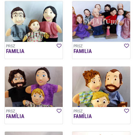
PRSZ
PRSZ
FAMILIA
FAMILIA
PRSZ
PRSZ
FAMÍLIA
FAMÍLIA