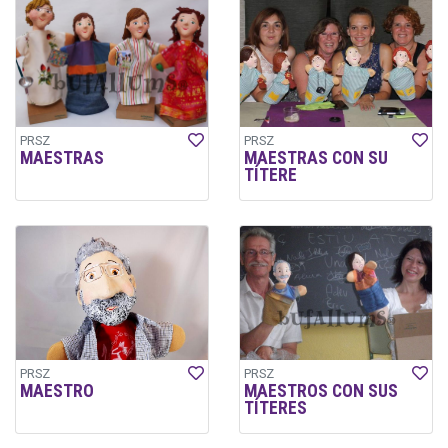
PRSZ
PRSZ
MAESTRAS
MAESTRAS CON SU
TÍTERE
PRSZ
PRSZ
MAESTRO
MAESTROS CON SUS
TÍTERES