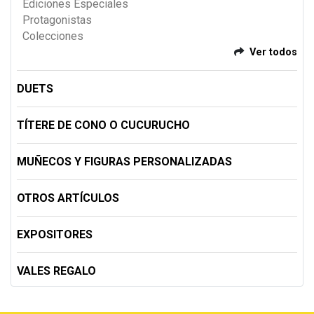
Ediciones Especiales
Protagonistas
Colecciones
Ver todos
DUETS
TÍTERE DE CONO O CUCURUCHO
MUÑECOS Y FIGURAS PERSONALIZADAS
OTROS ARTÍCULOS
EXPOSITORES
VALES REGALO