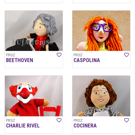
PRSZ
PRSZ
BEETHOVEN
CASPOLINA
PRSZ
PRSZ
CHARLIE RIVEL
COCINERA