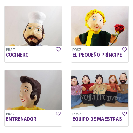
PRSZ
PRSZ
COCINERO
EL PEQUEÑO PRÍNCIPE
PRSZ
PRSZ
ENTRENADOR
EQUIPO DE MAESTRAS