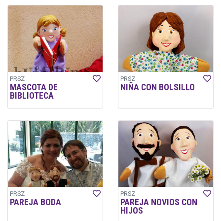
PRSZ
PRSZ
MASCOTA DE
NIÑA CON BOLSILLO
BIBLIOTECA
PRSZ
PRSZ
PAREJA BODA
PAREJA NOVIOS CON
HIJOS