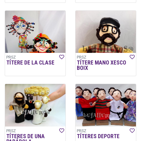
PRSZ
PRSZ
TÍTERE DE LA CLASE
TÍTERE MANO XESCO
BOIX
PRSZ
PRSZ
TÍTERES DE UNA
TÍTERES DEPORTE