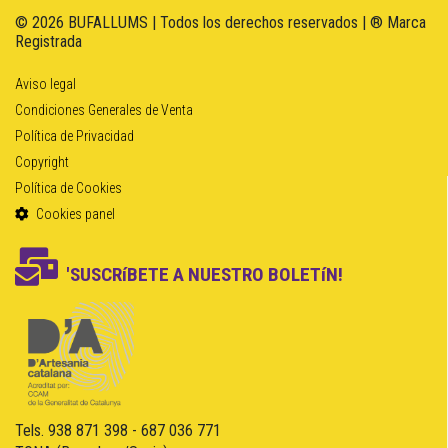
© 2026 BUFALLUMS | Todos los derechos reservados | ® Marca
Registrada
Aviso legal
Condiciones Generales de Venta
Política de Privacidad
Copyright
Política de Cookies
Cookies panel
'SUSCRíBETE A NUESTRO BOLETíN!
Tels. 938 871 398 - 687 036 771