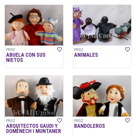
PRSZ
PRSZ
ABUELA CON SUS
ANIMALES
NIETOS
PRSZ
PRSZ
ARQUITECTOS GAUDI Y
BANDOLEROS
DOMÈNECH I MUNTANER