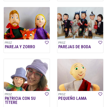
PRSZ
PRSZ
PAREJA Y ZORRO
PAREJAS DE BODA
PRSZ
PRSZ
PATRICIA CON SU
PEQUEÑO LAMA
TÍTERE