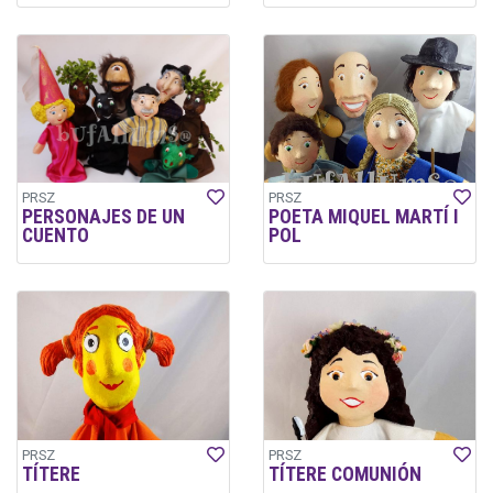
PRSZ
PRSZ
PERSONAJES DE UN
POETA MIQUEL MARTÍ I
CUENTO
POL
PRSZ
PRSZ
TÍTERE
TÍTERE COMUNIÓN