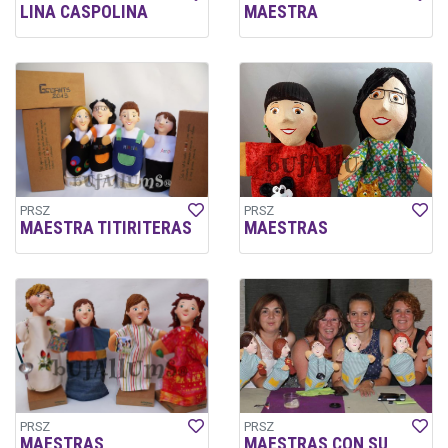
LINA CASPOLINA
MAESTRA
PRSZ
PRSZ
MAESTRA TITIRITERAS
MAESTRAS
PRSZ
PRSZ
MAESTRAS
MAESTRAS CON SU