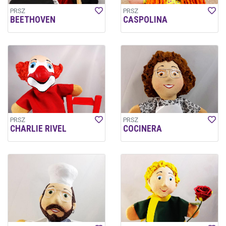
PRSZ
PRSZ
BEETHOVEN
CASPOLINA
PRSZ
PRSZ
CHARLIE RIVEL
COCINERA