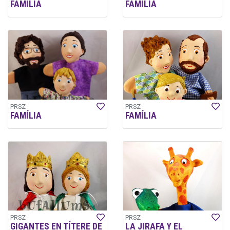
FAMILIA
FAMILIA
PRSZ
PRSZ
FAMÍLIA
FAMÍLIA
PRSZ
PRSZ
GIGANTES EN TÍTERE DE
LA JIRAFA Y EL