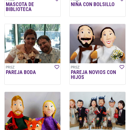
MASCOTA DE
NIÑA CON BOLSILLO
BIBLIOTECA
PRSZ
PRSZ
PAREJA BODA
PAREJA NOVIOS CON
HIJOS