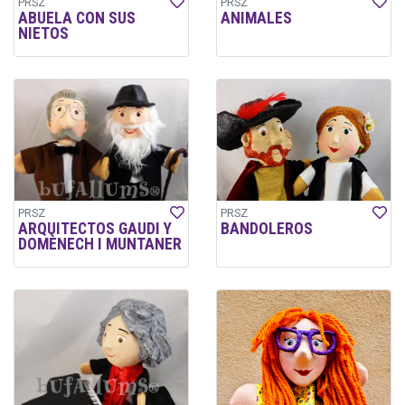
PRSZ
PRSZ
ABUELA CON SUS
ANIMALES
NIETOS
PRSZ
PRSZ
ARQUITECTOS GAUDI Y
BANDOLEROS
DOMÈNECH I MUNTANER