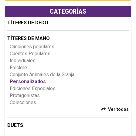
CATEGORÍAS
TÍTERES DE DEDO
TÍTERES DE MANO
Canciones populares
Cuentos Populares
Individuales
Folclore
Conjunto Animales de la Granja
Personalizados
Ediciones Especiales
Protagonistas
Colecciones
Ver todos
DUETS