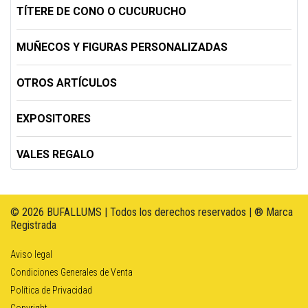
TÍTERE DE CONO O CUCURUCHO
MUÑECOS Y FIGURAS PERSONALIZADAS
OTROS ARTÍCULOS
EXPOSITORES
VALES REGALO
© 2026 BUFALLUMS | Todos los derechos reservados | ® Marca
Registrada
Aviso legal
Condiciones Generales de Venta
Política de Privacidad
Copyright