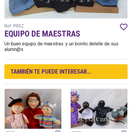
Ref: PRSZ
EQUIPO DE MAESTRAS
Un buen equipo de maestras. y un bonito detalle de sus
alumn@s
TAMBIÉN TE PUEDE INTERESAR...