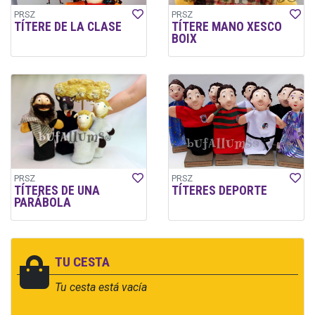
PRSZ
PRSZ
TÍTERE DE LA CLASE
TÍTERE MANO XESCO
BOIX
PRSZ
PRSZ
TÍTERES DE UNA
TÍTERES DEPORTE
PARÁBOLA
TU CESTA
Tu cesta está vacía