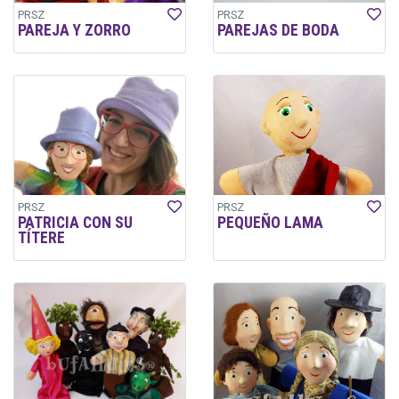
PRSZ
PRSZ
PAREJA Y ZORRO
PAREJAS DE BODA
PRSZ
PRSZ
PATRICIA CON SU
PEQUEÑO LAMA
TÍTERE