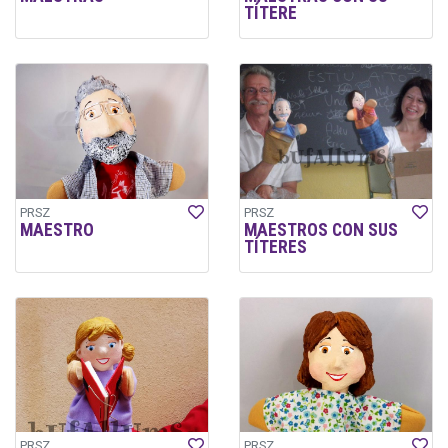
TÍTERE
PRSZ
PRSZ
MAESTRO
MAESTROS CON SUS
TÍTERES
PRSZ
PRSZ