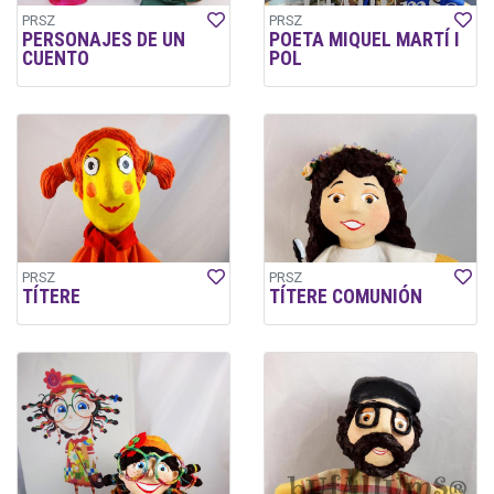
PRSZ
PRSZ
PERSONAJES DE UN
POETA MIQUEL MARTÍ I
CUENTO
POL
PRSZ
PRSZ
TÍTERE
TÍTERE COMUNIÓN