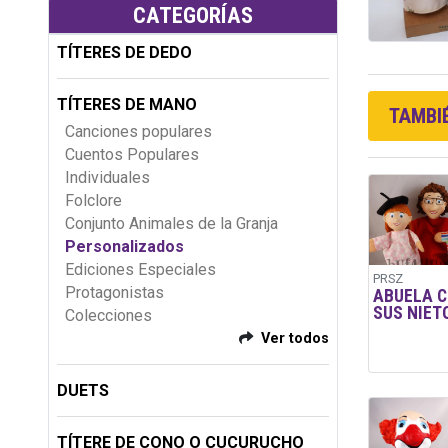
CATEGORÍAS
TÍTERES DE DEDO
TÍTERES DE MANO
TAMBIÉ
Canciones populares
Cuentos Populares
Individuales
Folclore
Conjunto Animales de la Granja
Personalizados
Ediciones Especiales
PRSZ
Protagonistas
ABUELA 
SUS NIET
Colecciones
Ver todos
DUETS
TÍTERE DE CONO O CUCURUCHO