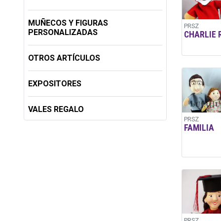
MUÑECOS Y FIGURAS
PRSZ
PERSONALIZADAS
CHARLIE 
OTROS ARTÍCULOS
EXPOSITORES
VALES REGALO
PRSZ
FAMILIA
PRSZ