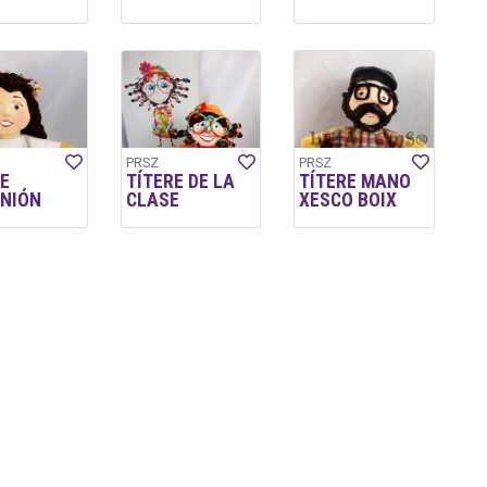
PRSZ
PRSZ
E
TÍTERE DE LA
TÍTERE MANO
NIÓN
CLASE
XESCO BOIX