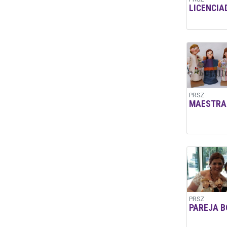
LICENCIA
PRSZ
MAESTRA
PRSZ
PAREJA 