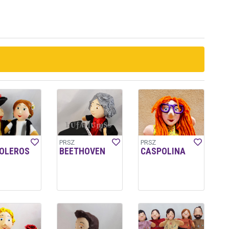
PRSZ
PRSZ
OLEROS
BEETHOVEN
CASPOLINA