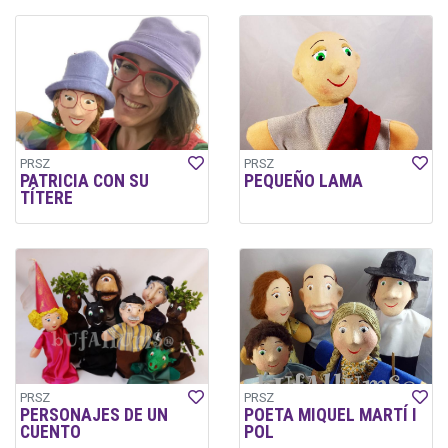
PRSZ
PRSZ
PATRICIA CON SU
PEQUEÑO LAMA
TÍTERE
PRSZ
PRSZ
PERSONAJES DE UN
POETA MIQUEL MARTÍ I
CUENTO
POL