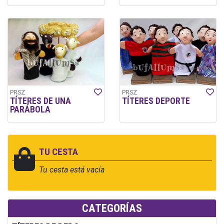
PRSZ
PRSZ
TÍTERES DE UNA
TÍTERES DEPORTE
PARÁBOLA
TU CESTA
Tu cesta está vacía
CATEGORÍAS