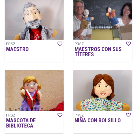
PRSZ
PRSZ
MAESTRO
MAESTROS CON SUS
TÍTERES
PRSZ
PRSZ
MASCOTA DE
NIÑA CON BOLSILLO
BIBLIOTECA