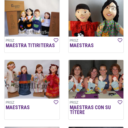
PRSZ
PRSZ
MAESTRA TITIRITERAS
MAESTRAS
PRSZ
PRSZ
MAESTRAS
MAESTRAS CON SU
TÍTERE