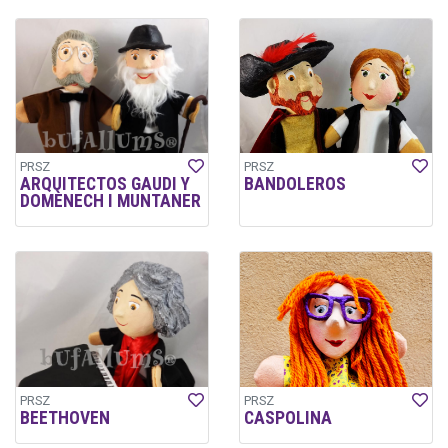
PRSZ
PRSZ
ARQUITECTOS GAUDI Y
BANDOLEROS
DOMÈNECH I MUNTANER
PRSZ
PRSZ
BEETHOVEN
CASPOLINA