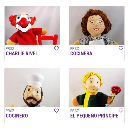
PRSZ
PRSZ
CHARLIE RIVEL
COCINERA
PRSZ
PRSZ
COCINERO
EL PEQUEÑO PRÍNCIPE