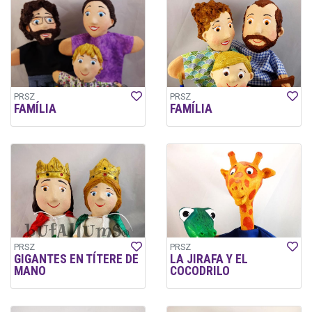
PRSZ
PRSZ
FAMÍLIA
FAMÍLIA
PRSZ
PRSZ
GIGANTES EN TÍTERE DE
LA JIRAFA Y EL
MANO
COCODRILO