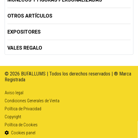
OTROS ARTÍCULOS
EXPOSITORES
VALES REGALO
© 2026 BUFALLUMS | Todos los derechos reservados | ® Marca
Registrada
Aviso legal
Condiciones Generales de Venta
Política de Privacidad
Copyright
Política de Cookies
Cookies panel