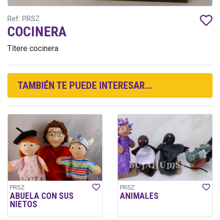
Ref: PRSZ
COCINERA
Títere cocinera
TAMBIÉN TE PUEDE INTERESAR...
PRSZ
PRSZ
ABUELA CON SUS
ANIMALES
NIETOS