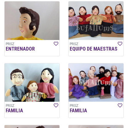
PRSZ
PRSZ
ENTRENADOR
EQUIPO DE MAESTRAS
PRSZ
PRSZ
FAMILIA
FAMILIA