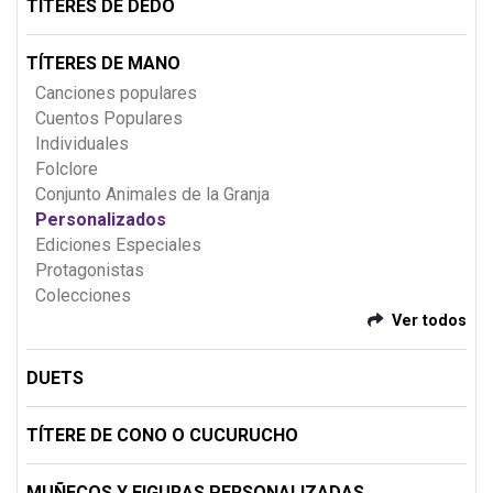
TÍTERES DE DEDO
TÍTERES DE MANO
Canciones populares
Cuentos Populares
Individuales
Folclore
Conjunto Animales de la Granja
Personalizados
Ediciones Especiales
Protagonistas
Colecciones
Ver todos
DUETS
TÍTERE DE CONO O CUCURUCHO
MUÑECOS Y FIGURAS PERSONALIZADAS