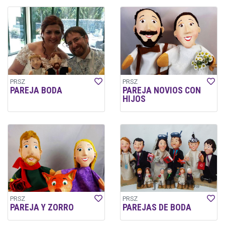
PRSZ
PRSZ
PAREJA BODA
PAREJA NOVIOS CON
HIJOS
PRSZ
PRSZ
PAREJA Y ZORRO
PAREJAS DE BODA