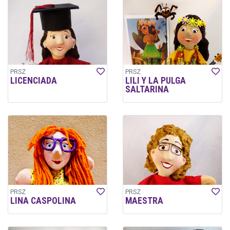
PRSZ
PRSZ
LICENCIADA
LILI Y LA PULGA
SALTARINA
PRSZ
PRSZ
LINA CASPOLINA
MAESTRA